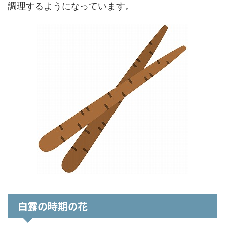
調理するようになっています。
白露の時期の花