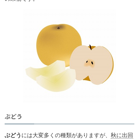
ぶどう
ぶどう
には大変多くの種類がありますが、
秋に出回