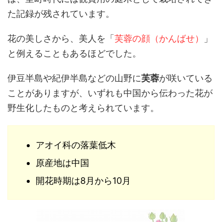
た記録が残されています。
花の美しさから、美人を「
芙蓉の顔（かんばせ）
」
と例えることもあるほどでした。
伊豆半島や紀伊半島などの山野に
芙蓉
が咲いている
ことがありますが、いずれも中国から伝わった花が
野生化したものと考えられています。
アオイ科の落葉低木
原産地は中国
開花時期は8月から10月