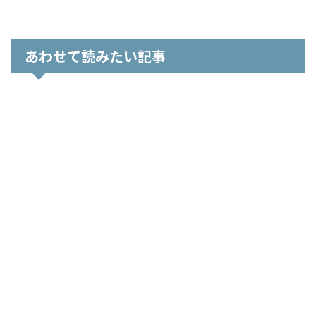
あわせて読みたい記事