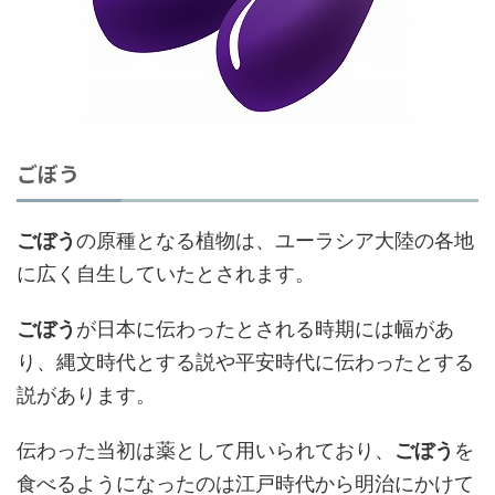
ごぼう
ごぼう
の原種となる植物は、ユーラシア大陸の各地
に広く自生していたとされます。
ごぼう
が日本に伝わったとされる時期には幅があ
り、縄文時代とする説や平安時代に伝わったとする
説があります。
伝わった当初は薬として用いられており、
ごぼう
を
食べるようになったのは江戸時代から明治にかけて