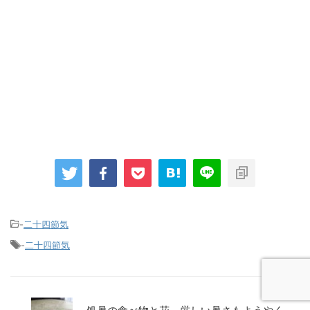
-
二十四節気
-
二十四節気