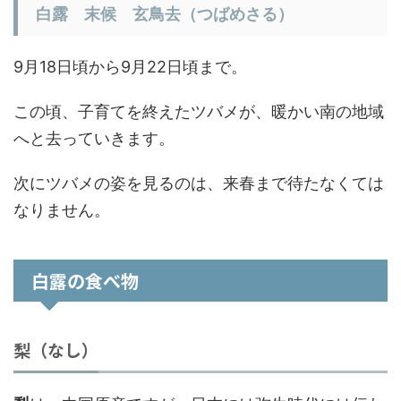
白露 末候 玄鳥去（つばめさる）
9月18日頃から9月22日頃まで。
この頃、子育てを終えたツバメが、暖かい南の地域
へと去っていきます。
次にツバメの姿を見るのは、来春まで待たなくては
なりません。
白露の食べ物
梨（なし）