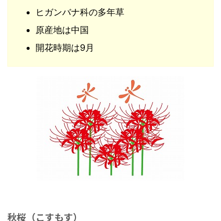
ヒガンバナ科の多年草
原産地は中国
開花時期は9月
秋桜（こすもす）