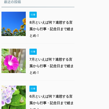
最近の投稿
行事
8月といえば何？連想する言
葉から行事・記念日まで総ま
とめ！
行事
7月といえば何？連想する言
葉から行事・記念日まで総ま
とめ！
行事
6月といえば何？連想する言
葉から行事・記念日まで総ま