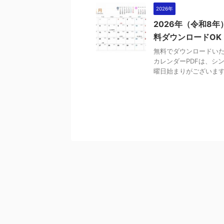
2026年
2026年（令和8
料ダウンロードOK
無料でダウンロードいた
カレンダーPDFは、シ
曜日始まりがございます。 