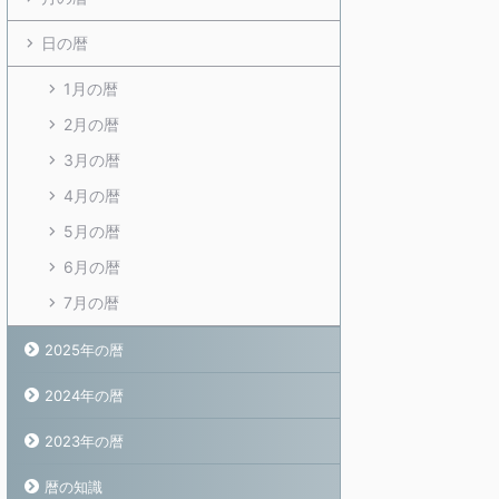
日の暦
1月の暦
2月の暦
3月の暦
4月の暦
5月の暦
6月の暦
7月の暦
2025年の暦
2024年の暦
2023年の暦
暦の知識