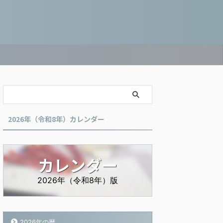
2026年（令和8年）カレンダー
カレンダー
2026年（令和8年）版
2026年の暦