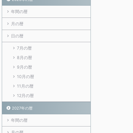
年間の暦
月の暦
日の暦
7月の暦
8月の暦
9月の暦
10月の暦
11月の暦
12月の暦
2027年の暦
年間の暦
月の暦