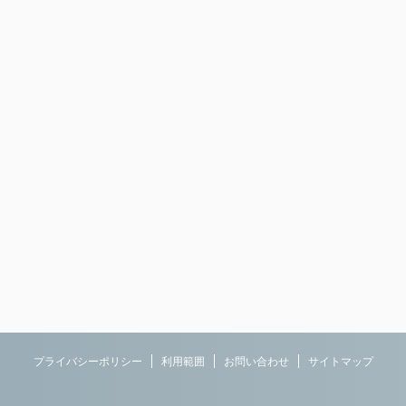
プライバシーポリシー
利用範囲
お問い合わせ
サイトマップ