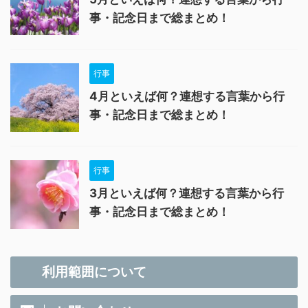
事・記念日まで総まとめ！
行事
4月といえば何？連想する言葉から行
事・記念日まで総まとめ！
行事
3月といえば何？連想する言葉から行
事・記念日まで総まとめ！
利用範囲について