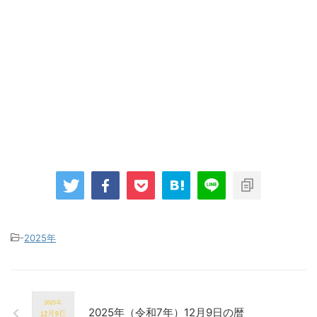
-
2025年
2025年（令和7年）12月9日の暦