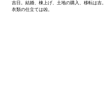
吉日。結婚、棟上げ、土地の購入、移転は吉。
衣類の仕立ては凶。