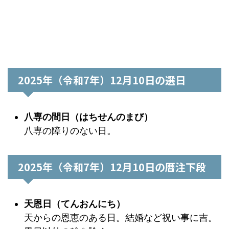
2025年（令和7年）12月10日の選日
八専の間日（はちせんのまび）
八専の障りのない日。
2025年（令和7年）12月10日の暦注下段
天恩日（てんおんにち）
天からの恩恵のある日。結婚など祝い事に吉。