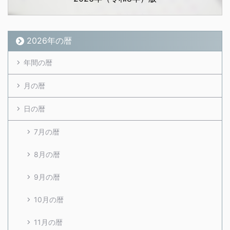
2026年の暦
年間の暦
月の暦
日の暦
7月の暦
8月の暦
9月の暦
10月の暦
11月の暦