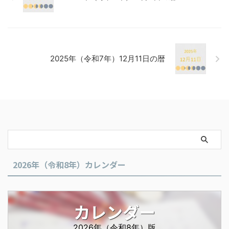
2025年（令和7年）12月11日の暦
2026年（令和8年）カレンダー
カレンダー
2026年（令和8年）版