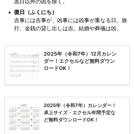
黒日以外の凶を除く。
復日（ふくにち）
吉事には吉事が、凶事には凶事が重なる日。旅
行、金銭の貸し出しは吉。結婚や葬儀は凶。
2025年（令和7年）12月カレン
ダー！エクセルなど無料ダウン
ロードOK！
2025年（令和7年）カレンダー！
卓上サイズ・エクセル年間予定な
ど無料ダウンロードOK！