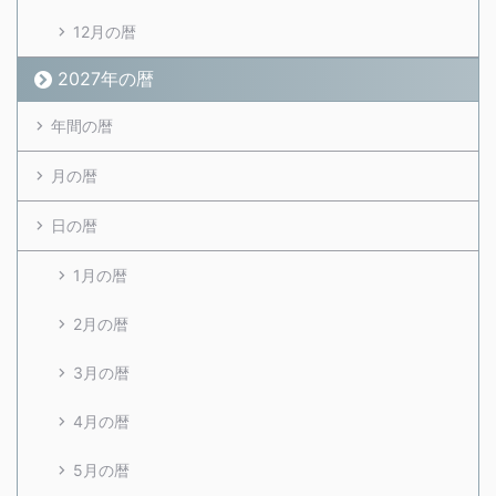
12月の暦
2027年の暦
年間の暦
月の暦
日の暦
1月の暦
2月の暦
3月の暦
4月の暦
5月の暦