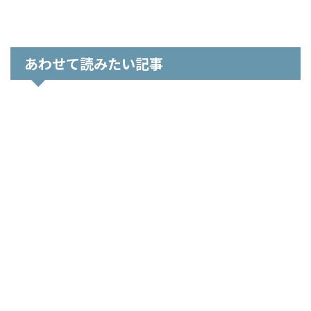
あわせて読みたい記事