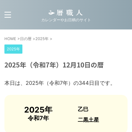
カレンダーやお日柄のサイト
HOME
>
日の暦
>
2025年
>
2025年
2025年（令和7年）12月10日の暦
本日は、2025年（令和7年）の344日目です。
2025年
乙巳
令和7年
二黒土星