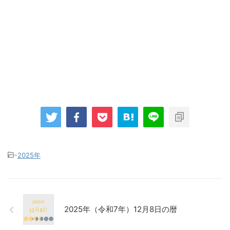
-
2025年
2025年（令和7年）12月8日の暦