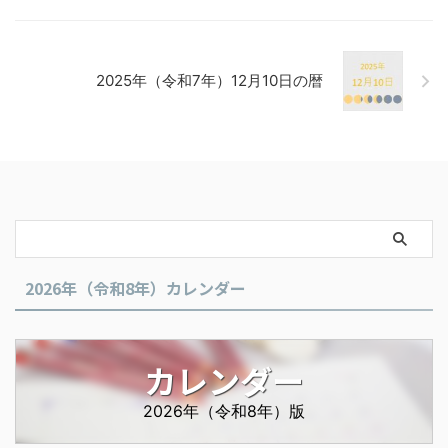
2025年（令和7年）12月10日の暦
2026年（令和8年）カレンダー
カレンダー
2026年（令和8年）版