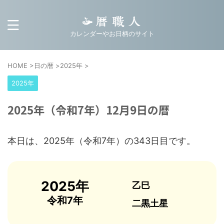
カレンダーやお日柄のサイト
HOME
>
日の暦
>
2025年
>
2025年
2025年（令和7年）12月9日の暦
本日は、2025年（令和7年）の343日目です。
2025年
乙巳
令和7年
二黒土星