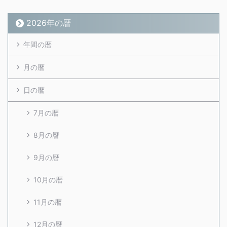
2026年の暦
年間の暦
月の暦
日の暦
7月の暦
8月の暦
9月の暦
10月の暦
11月の暦
12月の暦