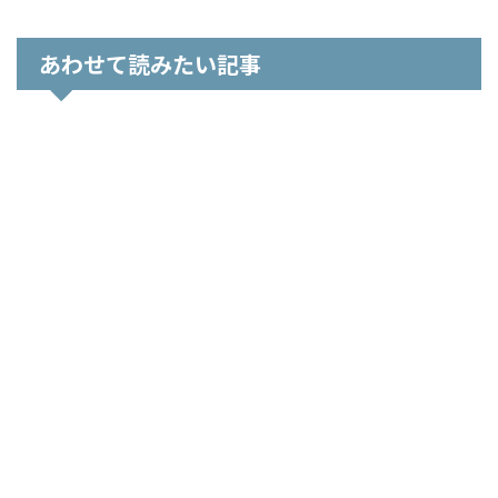
あわせて読みたい記事