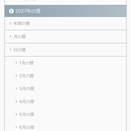
2027年の暦
年間の暦
月の暦
日の暦
1月の暦
2月の暦
3月の暦
4月の暦
5月の暦
6月の暦