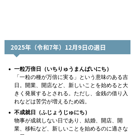
2025年（令和7年）12月9日の選日
一粒万倍日（いちりゅうまんばいにち）
「一粒の種が万倍に実る」という意味のある吉
日。開業、開店など、新しいことを始めると大
きく発展するとされる。ただし、金銭の借り入
れなどは苦労が増えるため凶。
不成就日（ふじょうじゅにち）
物事が成就しない日であり、結婚、開店、開
業、移転など、新しいことを始めるのに適さな