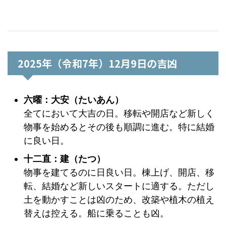
2025年（令和7年）12月9日の吉凶
六曜：大安（たいあん）
全てにおいて大吉の日。移転や開店など新しく
物事を始めるとその後も順調に進む。特に結婚
に良い日。
十二直：建（たつ）
物事を建てるのに日良い日。棟上げ、開店、移
転、結婚など新しいスタートに適する。ただし
土を動かすことは凶のため、改築や植木の植え
替えは控える。船に乗ることも凶。