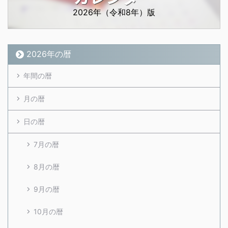
2026年（令和8年）版
2026年の暦
年間の暦
月の暦
日の暦
7月の暦
8月の暦
9月の暦
10月の暦