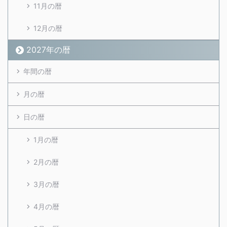
11月の暦
12月の暦
2027年の暦
年間の暦
月の暦
日の暦
1月の暦
2月の暦
3月の暦
4月の暦