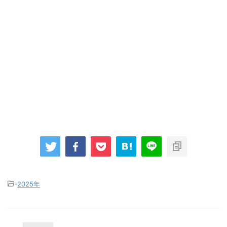
-
2025年