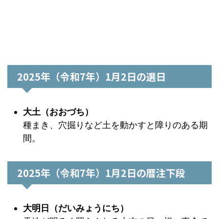
2025年（令和7年）1月2日の選日
大土（おおづち）
種まき、穴掘りなど土を動かすと障りのある期
間。
2025年（令和7年）1月2日の暦注下段
大明日（だいみょうにち）