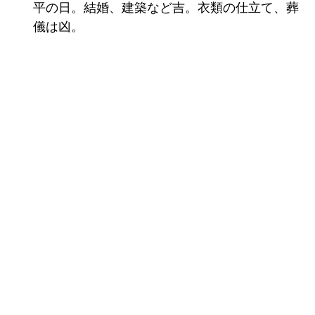
平の日。結婚、建築など吉。衣類の仕立て、葬
儀は凶。