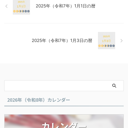
2025年（令和7年）1月1日の暦
2025年（令和7年）1月3日の暦
2026年（令和8年）カレンダー
カレンダー