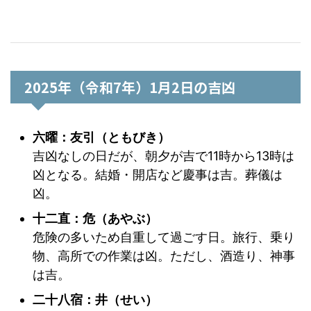
2025年（令和7年）1月2日の吉凶
六曜：友引（ともびき）
吉凶なしの日だが、朝夕が吉で11時から13時は
凶となる。結婚・開店など慶事は吉。葬儀は
凶。
十二直：危（あやぶ）
危険の多いため自重して過ごす日。旅行、乗り
物、高所での作業は凶。ただし、酒造り、神事
は吉。
二十八宿：井（せい）