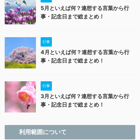
5月といえば何？連想する言葉から行
事・記念日まで総まとめ！
行事
4月といえば何？連想する言葉から行
事・記念日まで総まとめ！
行事
3月といえば何？連想する言葉から行
事・記念日まで総まとめ！
利用範囲について