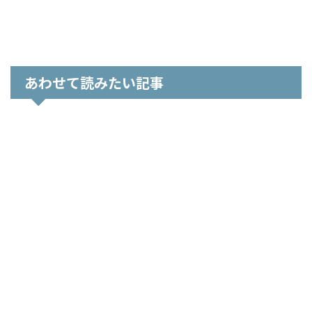
あわせて読みたい記事