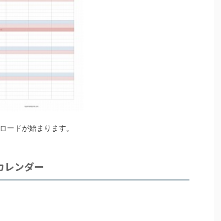
ロードが始まります。
カレンダー