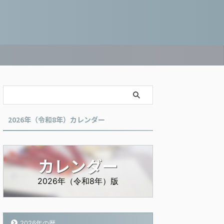
2026年（令和8年）カレンダー
カレンダー
2026年（令和8年）版
2026年の暦