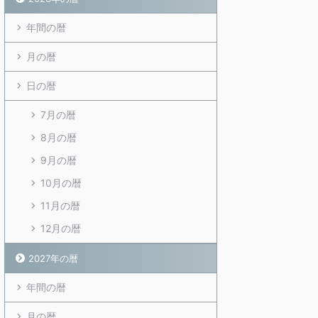
年間の暦
月の暦
日の暦
7月の暦
8月の暦
9月の暦
10月の暦
11月の暦
12月の暦
2027年の暦
年間の暦
月の暦