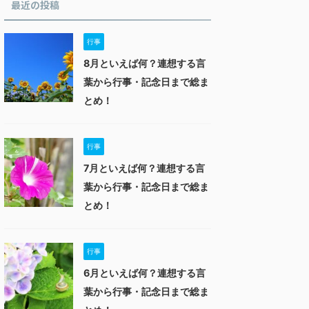
最近の投稿
行事
8月といえば何？連想する言
葉から行事・記念日まで総ま
とめ！
行事
7月といえば何？連想する言
葉から行事・記念日まで総ま
とめ！
行事
6月といえば何？連想する言
葉から行事・記念日まで総ま