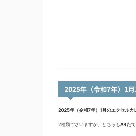
2025年（令和7年）1
2025年（令和7年）1月のエクセルカ
2種類ございますが、どちらも
A4た