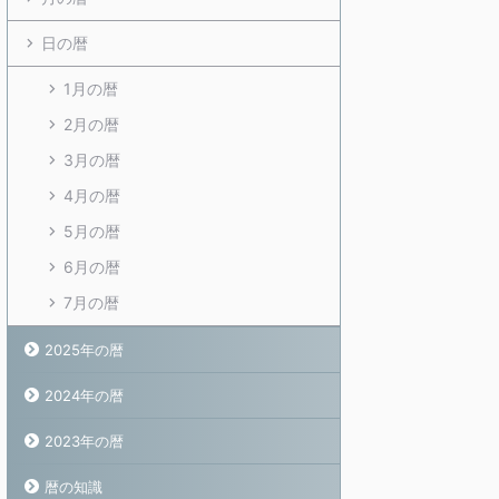
日の暦
1月の暦
2月の暦
3月の暦
4月の暦
5月の暦
6月の暦
7月の暦
2025年の暦
2024年の暦
2023年の暦
暦の知識