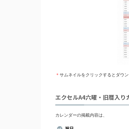
＊
サムネイルをクリックするとダウン
エクセルA4六曜・旧暦入り
カレンダーの掲載内容は、
祝日