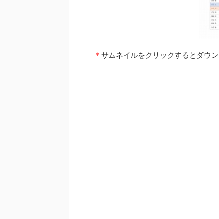
＊
サムネイルをクリックするとダウン