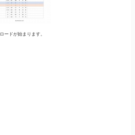
ロードが始まります。