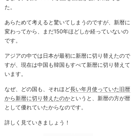
た。
あらためて考えると驚いてしまうのですが、新暦に
変わってから、まだ150年ほどしか経っていないの
です。
アジアの中では日本が最初に新暦に切り替えたので
すが、現在は中国も韓国もすべて新暦に切り替えて
います。
なぜ、どの国も、それほど
長い年月使っていた旧暦
から新暦に切り替えたのか
というと、新暦の方が暦
として優れていたからなのです。
詳しく見ていきましょう！