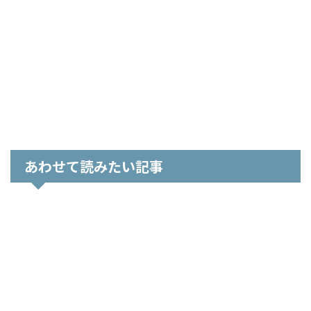
あわせて読みたい記事