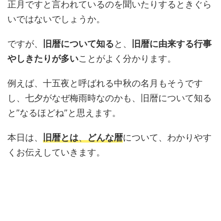
正月ですと言われているのを聞いたりするときぐら
いではないでしょうか。
ですが、
旧暦について知る
と、
旧暦に由来する行事
やしきたりが多い
ことがよく分かります。
例えば、十五夜と呼ばれる中秋の名月もそうです
し、七夕がなぜ梅雨時なのかも、旧暦について知る
と”なるほどね”と思えます。
本日は、
旧暦とは
、
どんな暦
について、わかりやす
くお伝えしていきます。