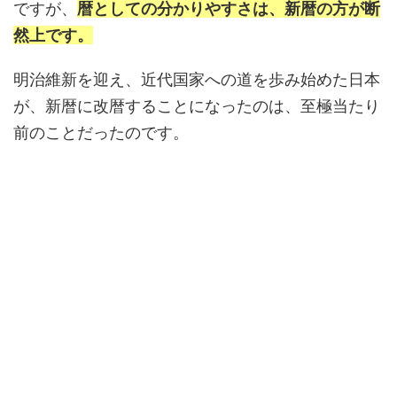
ですが、
暦としての分かりやすさは、新暦の方が断
然上です。
明治維新を迎え、近代国家への道を歩み始めた日本
が、新暦に改暦することになったのは、至極当たり
前のことだったのです。