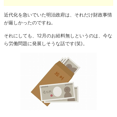
近代化を急いでいた明治政府は、それだけ財政事情
が厳しかったのですね。
それにしても、12月のお給料無しというのは、今な
ら労働問題に発展しそうな話です(笑)。