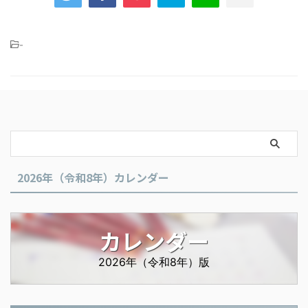
-
2026年（令和8年）カレンダー
カレンダー
2026年（令和8年）版