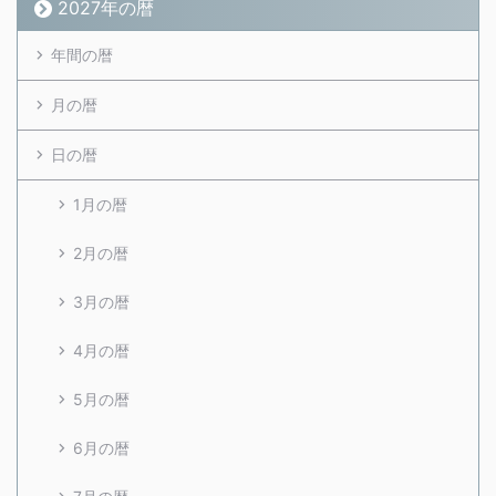
2027年の暦
年間の暦
月の暦
日の暦
1月の暦
2月の暦
3月の暦
4月の暦
5月の暦
6月の暦