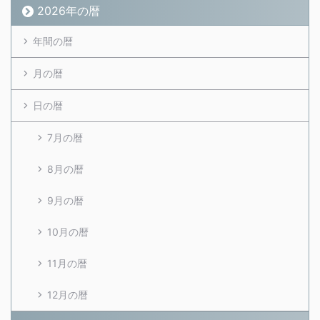
2026年の暦
年間の暦
月の暦
日の暦
7月の暦
8月の暦
9月の暦
10月の暦
11月の暦
12月の暦