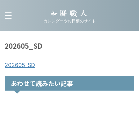
カレンダーやお日柄のサイト
202605_SD
202605_SD
あわせて読みたい記事