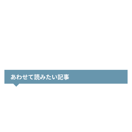
あわせて読みたい記事