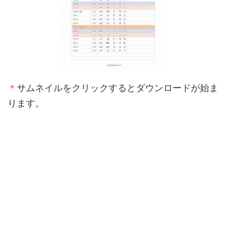
＊
サムネイルをクリックするとダウンロードが始ま
ります。