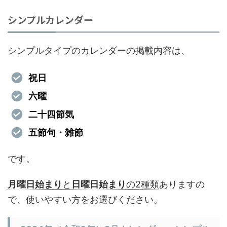
シンプルカレンダー
シンプルタイプのカレンダーの掲載内容は、
祝日
六曜
二十四節気
五節句・雑節
です。
月曜日始まり
と
日曜日始まり
の2種類
ありますの
で、使いやすい方をお選びください。