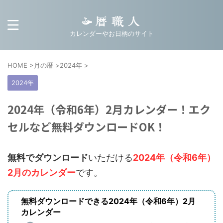
カレンダーやお日柄のサイト
HOME
>
月の暦
>
2024年
>
2024年
2024年（令和6年）2月カレンダー！エク
セルなど無料ダウンロードOK！
無料でダウンロード
いただける
2024年（令和6年）
2月のカレンダー
です。
無料ダウンロードできる2024年（令和6年）2月
カレンダー