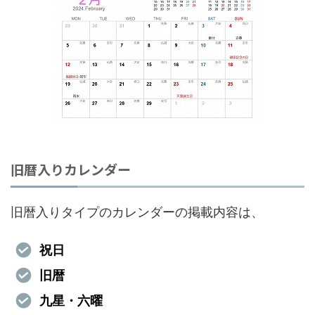
旧暦入りカレンダー
旧暦入りタイプのカレンダーの掲載内容は、
祝日
旧暦
九星・六曜