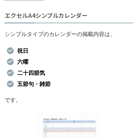
エクセルA4シンプルカレンダー
シンプルタイプのカレンダーの掲載内容は、
祝日
六曜
二十四節気
五節句・雑節
です。