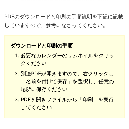
PDFのダウンロードと印刷の手順説明を下記に記載
していますので、参考になさってください。
ダウンロードと印刷の手順
必要なカレンダーのサムネイルをクリッ
クください
別途PDFが開きますので、右クリックし
「名前を付けて保存」を選択し、任意の
場所に保存ください
PDFを開きファイルから「印刷」を実行
してください