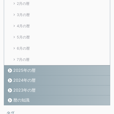
2月の暦
3月の暦
4月の暦
5月の暦
6月の暦
7月の暦
2025年の暦
2024年の暦
2023年の暦
暦の知識
タグ