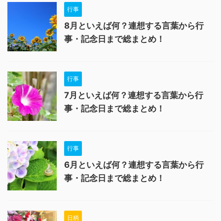
行事
8月といえば何？連想する言葉から行
事・記念日まで総まとめ！
行事
7月といえば何？連想する言葉から行
事・記念日まで総まとめ！
行事
6月といえば何？連想する言葉から行
事・記念日まで総まとめ！
日柄