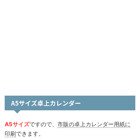
A5サイズ卓上カレンダー
A5サイズ
ですので、
市販の卓上カレンダー用紙に
印刷
できます。