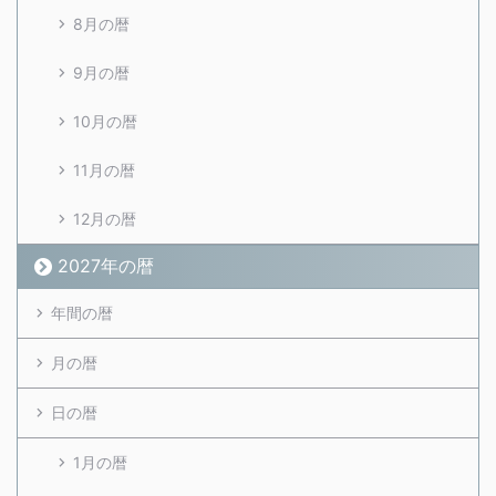
8月の暦
9月の暦
10月の暦
11月の暦
12月の暦
2027年の暦
年間の暦
月の暦
日の暦
1月の暦