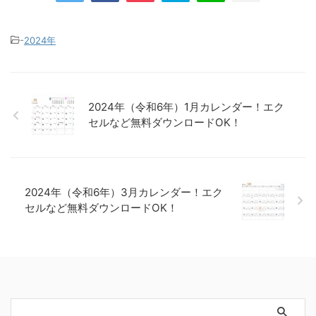
-
2024年
2024年（令和6年）1月カレンダー！エク
セルなど無料ダウンロードOK！
2024年（令和6年）3月カレンダー！エク
セルなど無料ダウンロードOK！