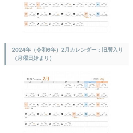
2024年（令和6年）2月カレンダー：旧暦入り
（月曜日始まり）