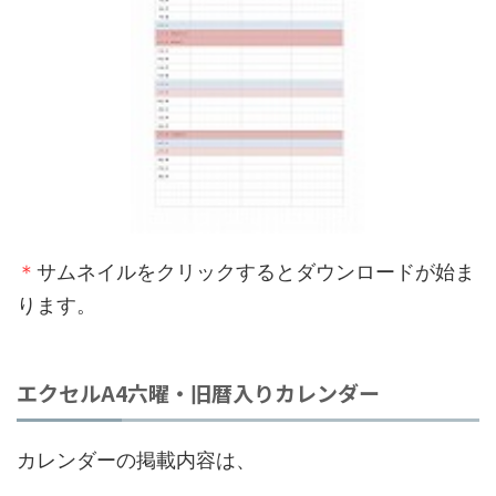
＊
サムネイルをクリックするとダウンロードが始ま
ります。
エクセルA4六曜・旧暦入りカレンダー
カレンダーの掲載内容は、