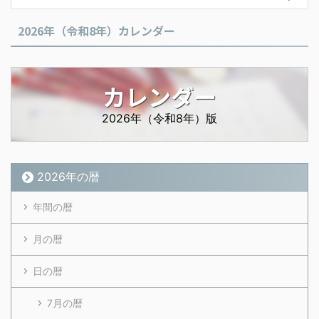
2026年（令和8年）カレンダー
カレンダー
2026年（令和8年）版
2026年の暦
年間の暦
月の暦
日の暦
7月の暦