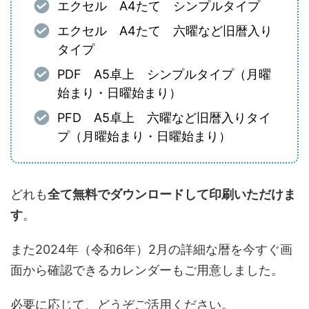
エクセル A4たて シンプルタイプ
エクセル A4たて 六曜など旧暦入り
タイプ
PDF A5卓上 シンプルタイプ（月曜
始まり・日曜始まり）
PFD A5卓上 六曜など旧暦入りタイ
プ（月曜始まり・日曜始まり）
どれも
全て無料でダウンロードして印刷いただけま
す
。
また2024年（令和6年）2月の詳細な暦を今すぐ画
面から確認できるカレンダーもご用意しました。
必要に応じて、どうぞご活用ください。