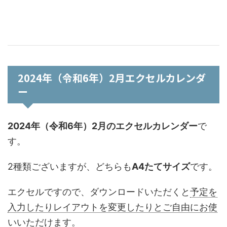
2024年（令和6年）2月エクセルカレンダ
ー
2024年（令和6年）2月のエクセルカレンダー
で
す。
2種類ございますが、どちらも
A4たてサイズ
です。
エクセルですので、ダウンロードいただくと
予定を
入力したりレイアウトを変更したりとご自由にお使
いいただけます
。