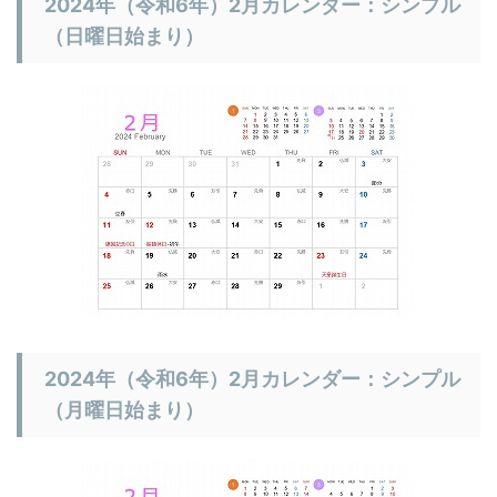
2024年（令和6年）2月カレンダー：シンプル
（日曜日始まり）
2024年（令和6年）2月カレンダー：シンプル
（月曜日始まり）