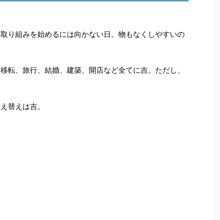
い取り組みを始めるには向かない日。物もなくしやすいの
。移転、旅行、結婚、建築、開店など全てに吉。ただし、
。
植え替えは吉。