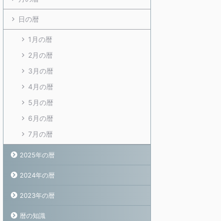
日の暦
1月の暦
2月の暦
3月の暦
4月の暦
5月の暦
6月の暦
7月の暦
2025年の暦
2024年の暦
2023年の暦
暦の知識