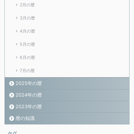
2月の暦
3月の暦
4月の暦
5月の暦
6月の暦
7月の暦
2025年の暦
2024年の暦
2023年の暦
暦の知識
タグ