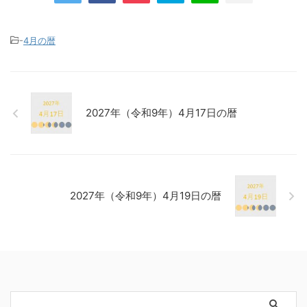
-
4月の暦
2027年（令和9年）4月17日の暦
2027年（令和9年）4月19日の暦