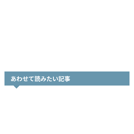
あわせて読みたい記事