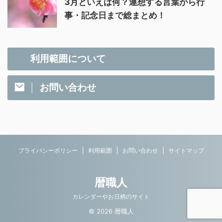
3月といえば何？連想する言葉から行
事・記念日まで総まとめ！
利用範囲について
お問い合わせ
プライバシーポリシー
利用範囲
お問い合わせ
サイトマップ
暦職人
カレンダーやお日柄のサイト
© 2026 暦職人