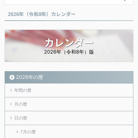
2026年（令和8年）カレンダー
カレンダー
2026年（令和8年）版
2026年の暦
年間の暦
月の暦
日の暦
7月の暦