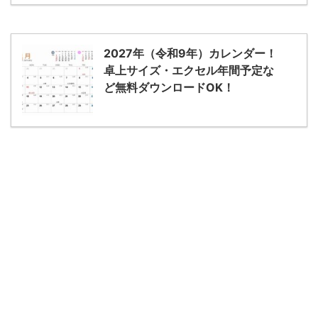
2027年（令和9年）カレンダー！
卓上サイズ・エクセル年間予定な
ど無料ダウンロードOK！