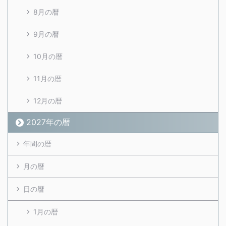
8月の暦
9月の暦
10月の暦
11月の暦
12月の暦
2027年の暦
年間の暦
月の暦
日の暦
1月の暦