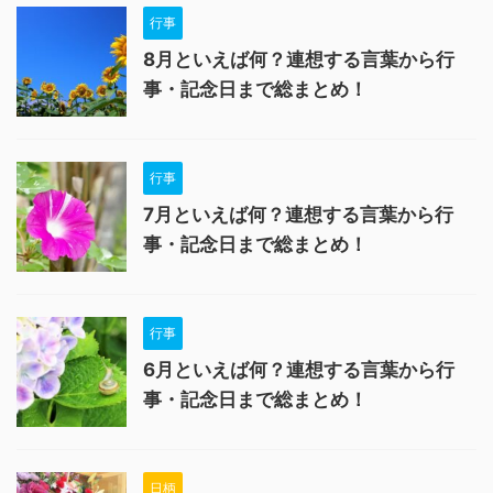
行事
8月といえば何？連想する言葉から行
事・記念日まで総まとめ！
行事
7月といえば何？連想する言葉から行
事・記念日まで総まとめ！
行事
6月といえば何？連想する言葉から行
事・記念日まで総まとめ！
日柄