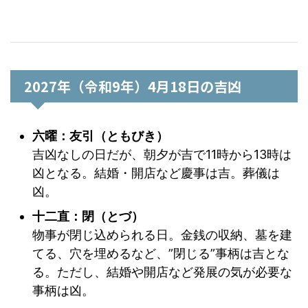
2027年（令和9年）4月18日の吉凶
六曜：友引（ともびき）
吉凶なしの日だが、朝夕が吉で11時から13時は
凶となる。結婚・開店など慶事は吉。葬儀は
凶。
十二直：閉（とづ）
物事が閉じ込められる日。金銭の収納、墓を建
てる、穴を埋めるなど、”閉じる”事柄は吉とな
る。ただし、結婚や開店など発展の気が必要な
事柄は凶。