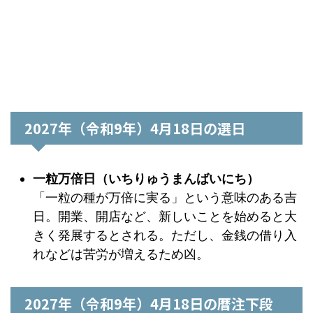
2027年（令和9年）4月18日の選日
一粒万倍日（いちりゅうまんばいにち）
「一粒の種が万倍に実る」という意味のある吉
日。開業、開店など、新しいことを始めると大
きく発展するとされる。ただし、金銭の借り入
れなどは苦労が増えるため凶。
2027年（令和9年）4月18日の暦注下段