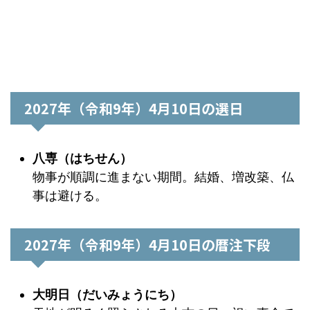
2027年（令和9年）4月10日の選日
八専（はちせん）
物事が順調に進まない期間。結婚、増改築、仏
事は避ける。
2027年（令和9年）4月10日の暦注下段
大明日（だいみょうにち）