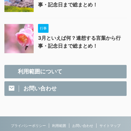
事・記念日まで総まとめ！
行事
3月といえば何？連想する言葉から行
事・記念日まで総まとめ！
利用範囲について
お問い合わせ
プライバシーポリシー
利用範囲
お問い合わせ
サイトマップ