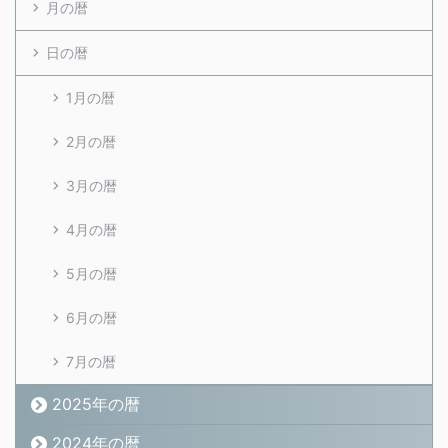
月の暦
日の暦
1月の暦
2月の暦
3月の暦
4月の暦
5月の暦
6月の暦
7月の暦
2025年の暦
2024年の暦