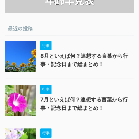
最近の投稿
行事
8月といえば何？連想する言葉から行
事・記念日まで総まとめ！
行事
7月といえば何？連想する言葉から行
事・記念日まで総まとめ！
行事