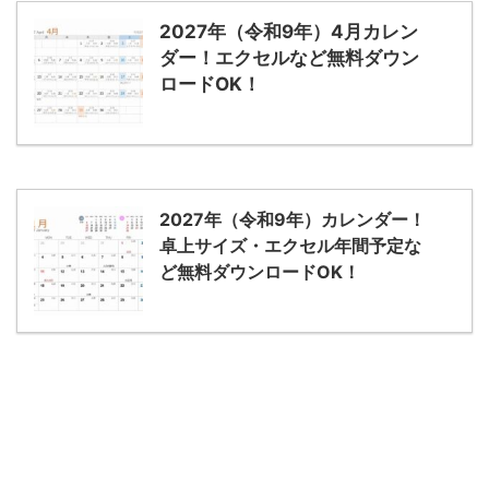
2027年（令和9年）4月カレン
ダー！エクセルなど無料ダウン
ロードOK！
2027年（令和9年）カレンダー！
卓上サイズ・エクセル年間予定な
ど無料ダウンロードOK！