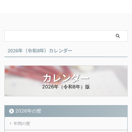
2026年（令和8年）カレンダー
カレンダー
2026年（令和8年）版
2026年の暦
年間の暦