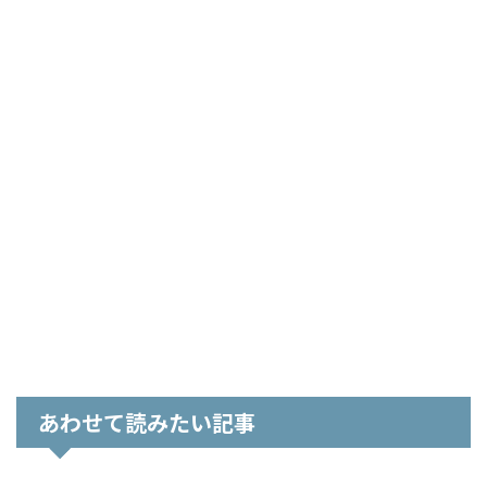
あわせて読みたい記事