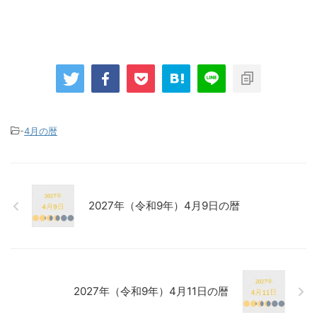
-
4月の暦
2027年（令和9年）4月9日の暦
2027年（令和9年）4月11日の暦