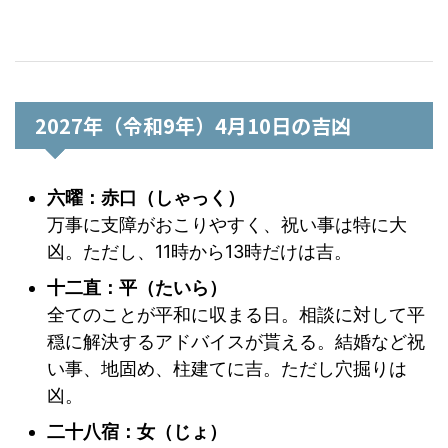
2027年（令和9年）4月10日の吉凶
六曜：赤口（しゃっく）
万事に支障がおこりやすく、祝い事は特に大
凶。ただし、11時から13時だけは吉。
十二直：平（たいら）
全てのことが平和に収まる日。相談に対して平
穏に解決するアドバイスが貰える。結婚など祝
い事、地固め、柱建てに吉。ただし穴掘りは
凶。
二十八宿：女（じょ）