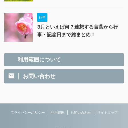
行事
3月といえば何？連想する言葉から行
事・記念日まで総まとめ！
利用範囲について
お問い合わせ
プライバシーポリシー
利用範囲
お問い合わせ
サイトマップ