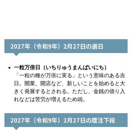
2027年（令和9年）2月27日の選日
一粒万倍日（いちりゅうまんばいにち）
「一粒の種が万倍に実る」という意味のある吉
日。開業、開店など、新しいことを始めると大
きく発展するとされる。ただし、金銭の借り入
れなどは苦労が増えるため凶。
2027年（令和9年）2月27日の暦注下段