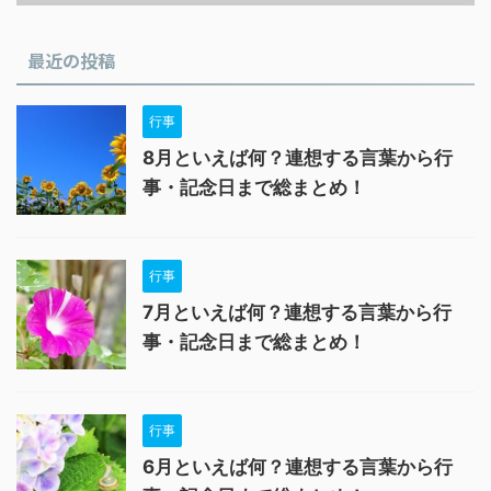
最近の投稿
行事
8月といえば何？連想する言葉から行
事・記念日まで総まとめ！
行事
7月といえば何？連想する言葉から行
事・記念日まで総まとめ！
行事
6月といえば何？連想する言葉から行