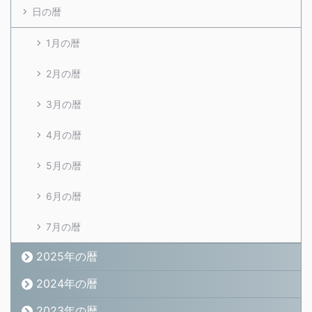
日の暦
1月の暦
2月の暦
3月の暦
4月の暦
5月の暦
6月の暦
7月の暦
2025年の暦
2024年の暦
2023年の暦