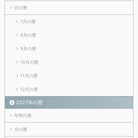
日の暦
7月の暦
8月の暦
9月の暦
10月の暦
11月の暦
12月の暦
2027年の暦
年間の暦
月の暦