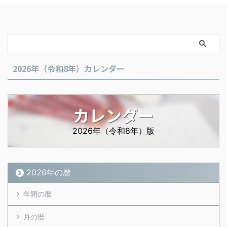
2026年（令和8年）カレンダー
カレンダー
2026年（令和8年）版
2026年の暦
年間の暦
月の暦