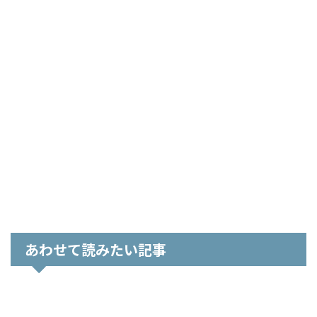
あわせて読みたい記事