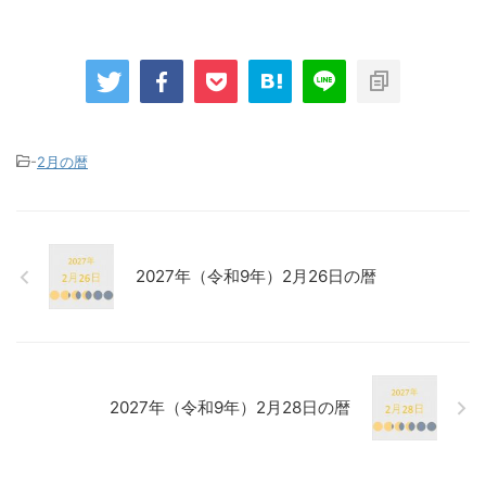
-
2月の暦
2027年（令和9年）2月26日の暦
2027年（令和9年）2月28日の暦