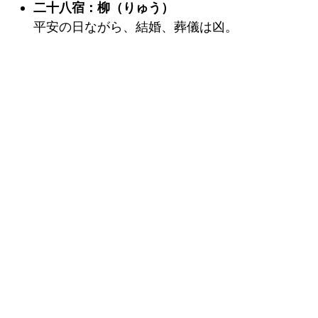
二十八宿：柳（りゅう）
平安の日ながら、結婚、葬儀は凶。