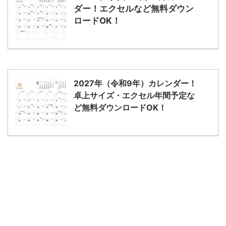
ダー！エクセルなど無料ダウン
ロードOK！
2027年（令和9年）カレンダー！
卓上サイズ・エクセル年間予定な
ど無料ダウンロードOK！