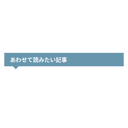
あわせて読みたい記事