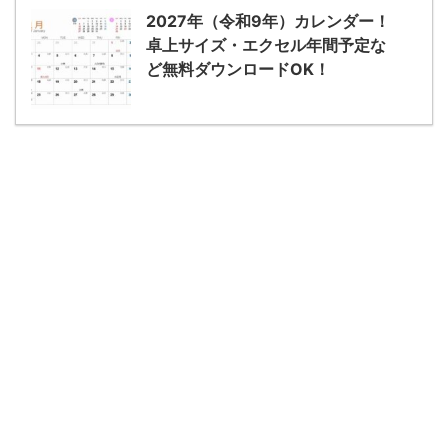
2027年（令和9年）カレンダー！
卓上サイズ・エクセル年間予定な
ど無料ダウンロードOK！