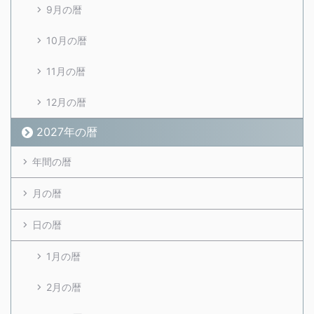
9月の暦
10月の暦
11月の暦
12月の暦
2027年の暦
年間の暦
月の暦
日の暦
1月の暦
2月の暦