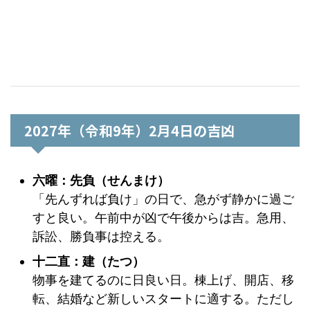
2027年（令和9年）2月4日の吉凶
六曜：先負（せんまけ）
「先んずれば負け」の日で、急がず静かに過ご
すと良い。午前中が凶で午後からは吉。急用、
訴訟、勝負事は控える。
十二直：建（たつ）
物事を建てるのに日良い日。棟上げ、開店、移
転、結婚など新しいスタートに適する。ただし