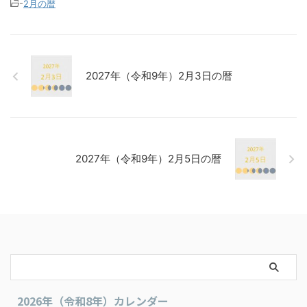
-
2月の暦
2027年（令和9年）2月3日の暦
2027年（令和9年）2月5日の暦
2026年（令和8年）カレンダー