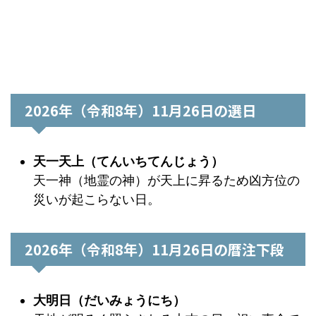
2026年（令和8年）11月26日の選日
天一天上（てんいちてんじょう）
天一神（地霊の神）が天上に昇るため凶方位の
災いが起こらない日。
2026年（令和8年）11月26日の暦注下段
大明日（だいみょうにち）