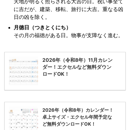
天地が明るく照らされる大吉の日。祝い事全て
に吉だが、建築、移転、旅行に大吉。重なる凶
日の凶を除く。
月徳日（つきとくにち）
その月の福徳がある日。物事が支障なく進む。
2026年（令和8年）11月カレン
ダー！エクセルなど無料ダウン
ロードOK！
2026年（令和8年）カレンダー！
卓上サイズ・エクセル年間予定な
ど無料ダウンロードOK！