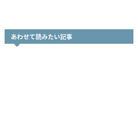
あわせて読みたい記事