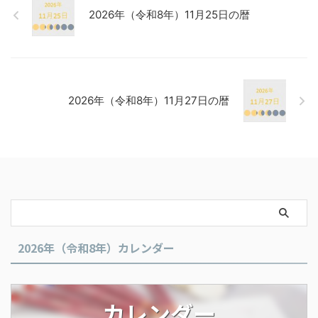
2026年（令和8年）11月25日の暦
2026年（令和8年）11月27日の暦
2026年（令和8年）カレンダー
カレンダー