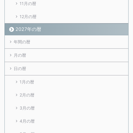
11月の暦
12月の暦
2027年の暦
年間の暦
月の暦
日の暦
1月の暦
2月の暦
3月の暦
4月の暦