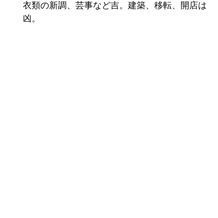
衣類の新調、芸事など吉。建築、移転、開店は
凶。