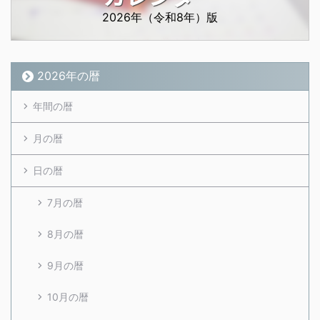
2026年（令和8年）版
2026年の暦
年間の暦
月の暦
日の暦
7月の暦
8月の暦
9月の暦
10月の暦