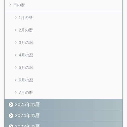
日の暦
1月の暦
2月の暦
3月の暦
4月の暦
5月の暦
6月の暦
7月の暦
2025年の暦
2024年の暦
2023年の暦