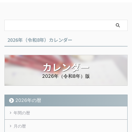
2026年（令和8年）カレンダー
カレンダー
2026年（令和8年）版
2026年の暦
年間の暦
月の暦