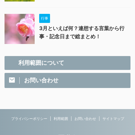
行事
3月といえば何？連想する言葉から行
事・記念日まで総まとめ！
利用範囲について
お問い合わせ
プライバシーポリシー
利用範囲
お問い合わせ
サイトマップ