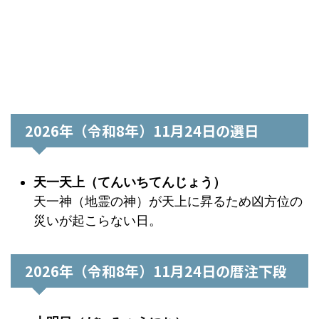
2026年（令和8年）11月24日の選日
天一天上（てんいちてんじょう）
天一神（地霊の神）が天上に昇るため凶方位の
災いが起こらない日。
2026年（令和8年）11月24日の暦注下段