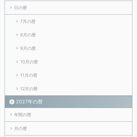
日の暦
7月の暦
8月の暦
9月の暦
10月の暦
11月の暦
12月の暦
2027年の暦
年間の暦
月の暦