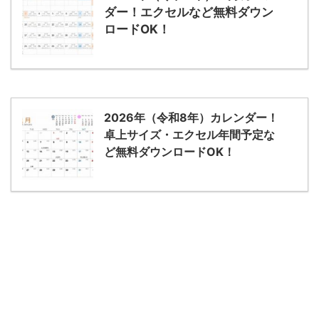
ダー！エクセルなど無料ダウン
ロードOK！
2026年（令和8年）カレンダー！
卓上サイズ・エクセル年間予定な
ど無料ダウンロードOK！