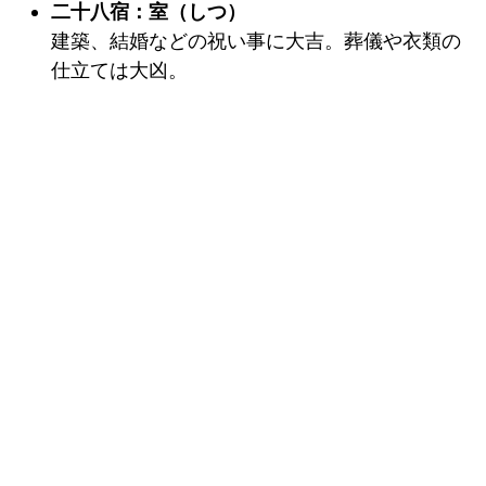
二十八宿：室（しつ）
建築、結婚などの祝い事に大吉。葬儀や衣類の
仕立ては大凶。