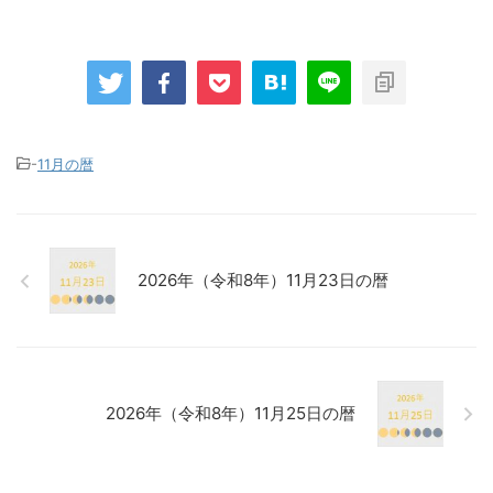
-
11月の暦
2026年（令和8年）11月23日の暦
2026年（令和8年）11月25日の暦