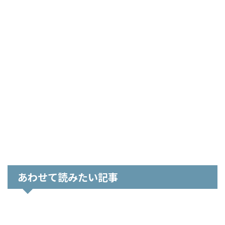
あわせて読みたい記事