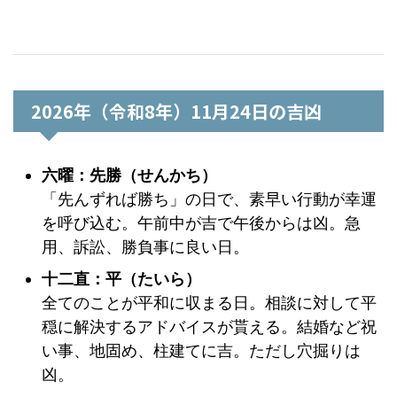
2026年（令和8年）11月24日の吉凶
六曜：先勝（せんかち）
「先んずれば勝ち」の日で、素早い行動が幸運
を呼び込む。午前中が吉で午後からは凶。急
用、訴訟、勝負事に良い日。
十二直：平（たいら）
全てのことが平和に収まる日。相談に対して平
穏に解決するアドバイスが貰える。結婚など祝
い事、地固め、柱建てに吉。ただし穴掘りは
凶。