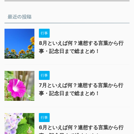
最近の投稿
行事
8月といえば何？連想する言葉から行
事・記念日まで総まとめ！
行事
7月といえば何？連想する言葉から行
事・記念日まで総まとめ！
行事
6月といえば何？連想する言葉から行