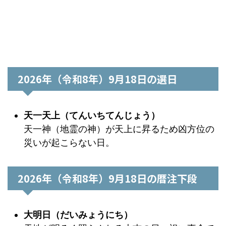
2026年（令和8年）9月18日の選日
天一天上（てんいちてんじょう）
天一神（地霊の神）が天上に昇るため凶方位の
災いが起こらない日。
2026年（令和8年）9月18日の暦注下段
大明日（だいみょうにち）