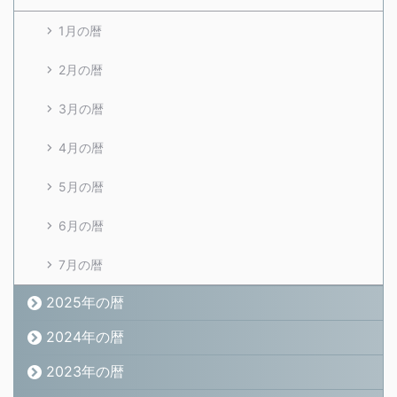
1月の暦
2月の暦
3月の暦
4月の暦
5月の暦
6月の暦
7月の暦
2025年の暦
2024年の暦
2023年の暦