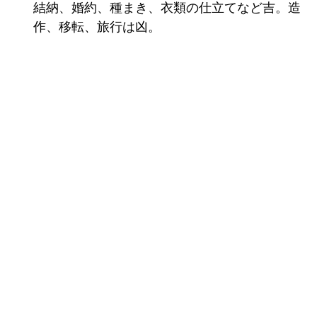
結納、婚約、種まき、衣類の仕立てなど吉。造
作、移転、旅行は凶。