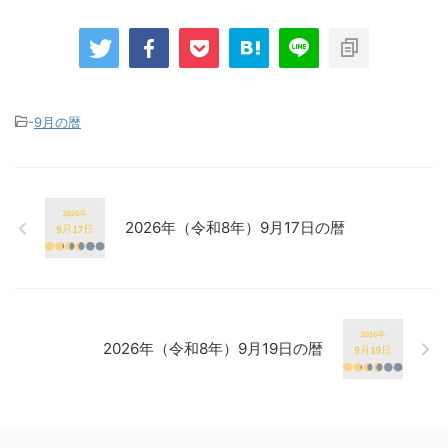
-
9月の暦
2026年（令和8年）9月17日の暦
2026年（令和8年）9月19日の暦