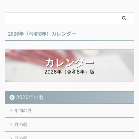
2026年（令和8年）カレンダー
カレンダー
2026年（令和8年）版
2026年の暦
年間の暦
月の暦
日の暦