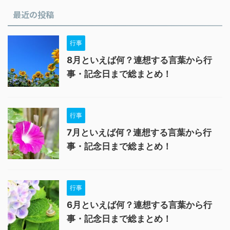
最近の投稿
行事
8月といえば何？連想する言葉から行
事・記念日まで総まとめ！
行事
7月といえば何？連想する言葉から行
事・記念日まで総まとめ！
行事
6月といえば何？連想する言葉から行
事・記念日まで総まとめ！