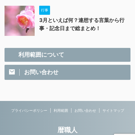
行事
3月といえば何？連想する言葉から行
事・記念日まで総まとめ！
利用範囲について
お問い合わせ
プライバシーポリシー
利用範囲
お問い合わせ
サイトマップ
暦職人