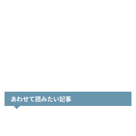
あわせて読みたい記事