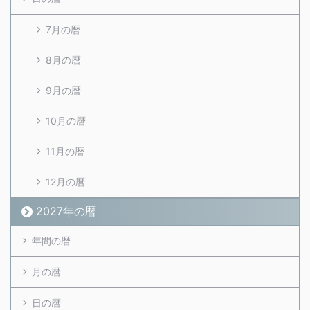
7月の暦
8月の暦
9月の暦
10月の暦
11月の暦
12月の暦
2027年の暦
年間の暦
月の暦
日の暦