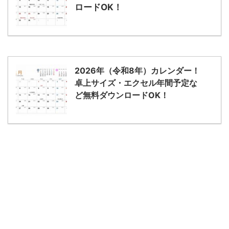
ロードOK！
2026年（令和8年）カレンダー！
卓上サイズ・エクセル年間予定な
ど無料ダウンロードOK！