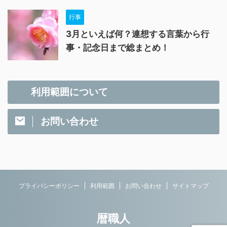
行事
3月といえば何？連想する言葉から行
事・記念日まで総まとめ！
利用範囲について
お問い合わせ
プライバシーポリシー
利用範囲
お問い合わせ
サイトマップ
暦職人