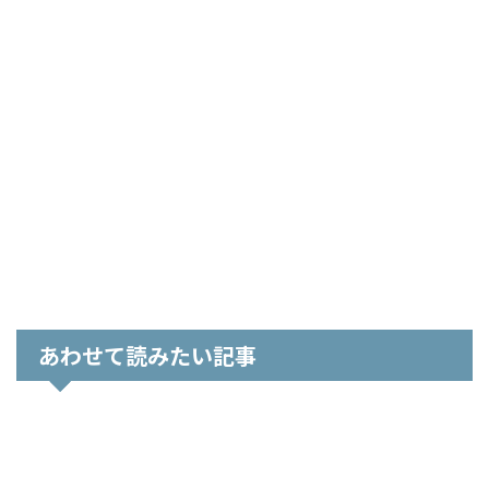
あわせて読みたい記事