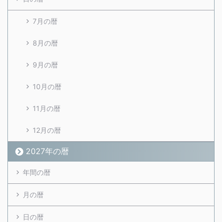
7月の暦
8月の暦
9月の暦
10月の暦
11月の暦
12月の暦
2027年の暦
年間の暦
月の暦
日の暦