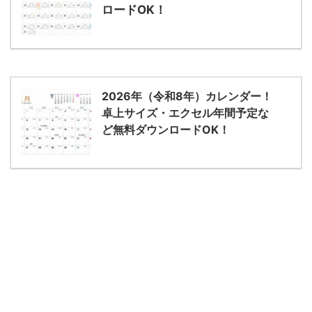
ロードOK！
2026年（令和8年）カレンダー！
卓上サイズ・エクセル年間予定な
ど無料ダウンロードOK！