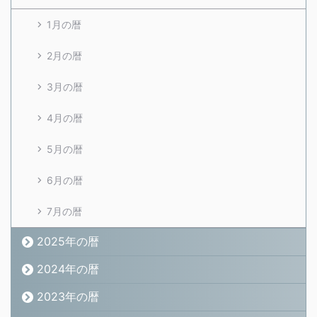
1月の暦
2月の暦
3月の暦
4月の暦
5月の暦
6月の暦
7月の暦
2025年の暦
2024年の暦
2023年の暦