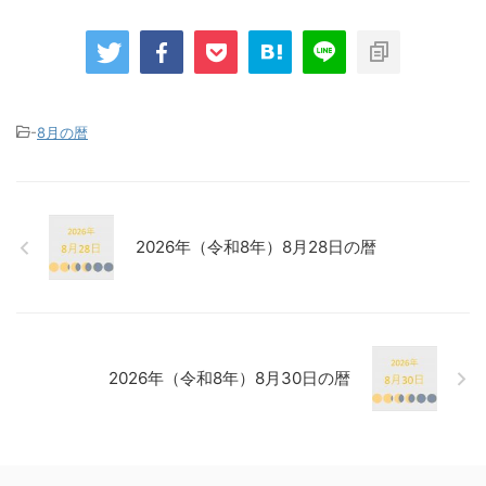
-
8月の暦
2026年（令和8年）8月28日の暦
2026年（令和8年）8月30日の暦