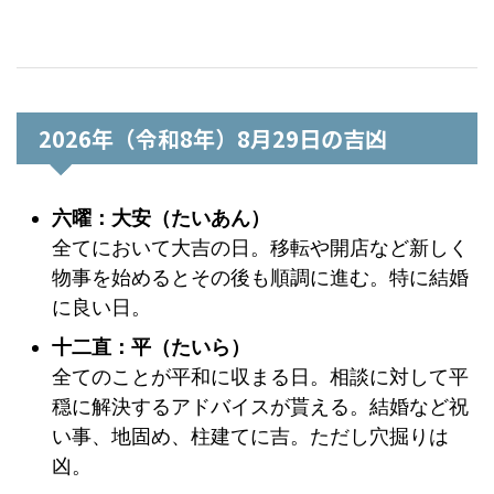
2026年（令和8年）8月29日の吉凶
六曜：大安（たいあん）
全てにおいて大吉の日。移転や開店など新しく
物事を始めるとその後も順調に進む。特に結婚
に良い日。
十二直：平（たいら）
全てのことが平和に収まる日。相談に対して平
穏に解決するアドバイスが貰える。結婚など祝
い事、地固め、柱建てに吉。ただし穴掘りは
凶。