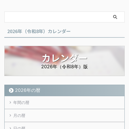
2026年（令和8年）カレンダー
カレンダー
2026年（令和8年）版
2026年の暦
年間の暦
月の暦
日の暦