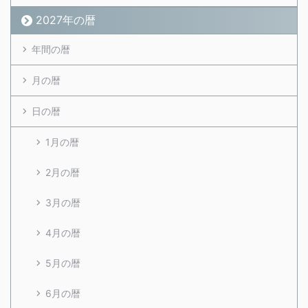
2027年の暦
年間の暦
月の暦
日の暦
1月の暦
2月の暦
3月の暦
4月の暦
5月の暦
6月の暦