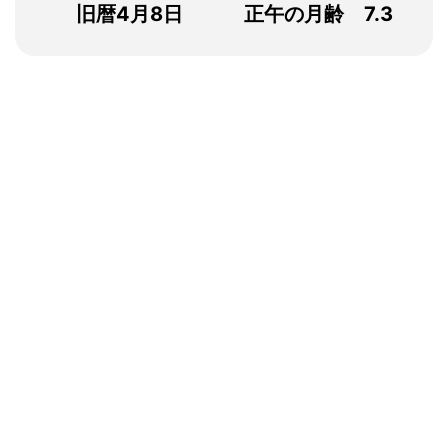
旧暦4月8日
正午の月齢 7.3