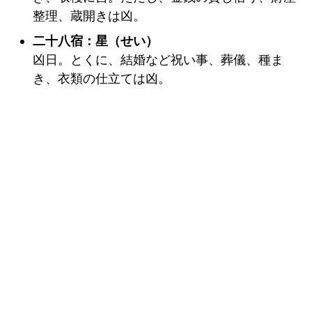
整理、蔵開きは凶。
二十八宿：星（せい）
凶日。とくに、結婚など祝い事、葬儀、種ま
き、衣類の仕立ては凶。