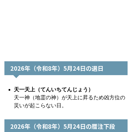
2026年（令和8年）5月24日の選日
天一天上（てんいちてんじょう）
天一神（地霊の神）が天上に昇るため凶方位の
災いが起こらない日。
2026年（令和8年）5月24日の暦注下段