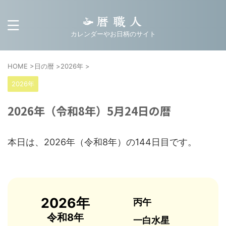
カレンダーやお日柄のサイト
HOME
>
日の暦
>
2026年
>
2026年
2026年（令和8年）5月24日の暦
本日は、2026年（令和8年）の144日目です。
2026年
丙午
令和8年
一白水星