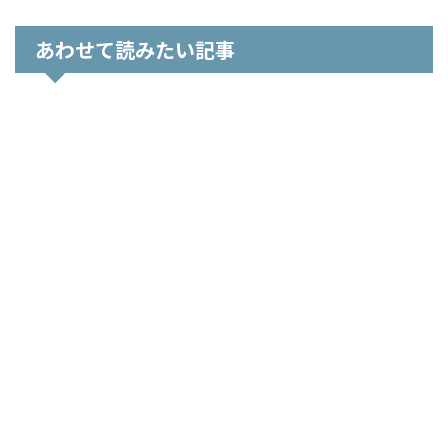
あわせて読みたい記事