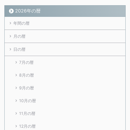
2026年の暦
年間の暦
月の暦
日の暦
7月の暦
8月の暦
9月の暦
10月の暦
11月の暦
12月の暦