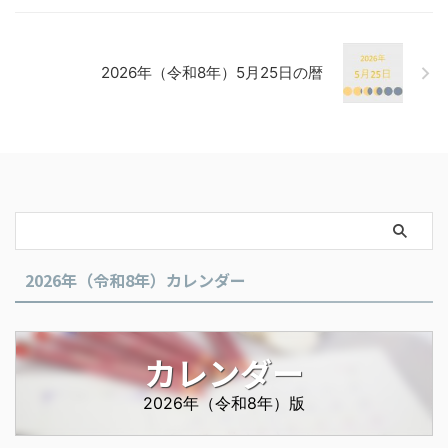
2026年（令和8年）5月25日の暦
2026年（令和8年）カレンダー
カレンダー
2026年（令和8年）版