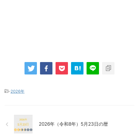
-
2026年
2026年（令和8年）5月23日の暦