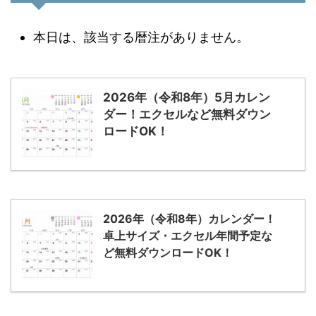
本日は、該当する暦注がありません。
2026年（令和8年）5月カレン
ダー！エクセルなど無料ダウン
ロードOK！
2026年（令和8年）カレンダー！
卓上サイズ・エクセル年間予定な
ど無料ダウンロードOK！