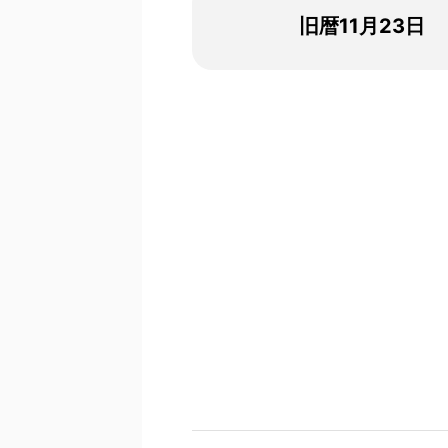
旧暦11月23日