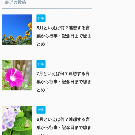
最近の投稿
行事
8月といえば何？連想する言
葉から行事・記念日まで総ま
とめ！
行事
7月といえば何？連想する言
葉から行事・記念日まで総ま
とめ！
行事
6月といえば何？連想する言
葉から行事・記念日まで総ま