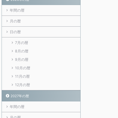
年間の暦
月の暦
日の暦
7月の暦
8月の暦
9月の暦
10月の暦
11月の暦
12月の暦
2027年の暦
年間の暦
月の暦