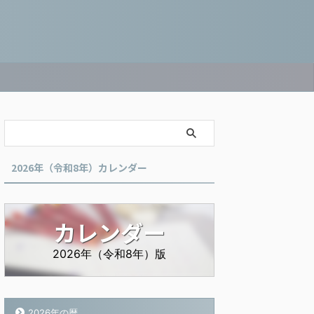
2026年（令和8年）カレンダー
カレンダー
2026年（令和8年）版
2026年の暦