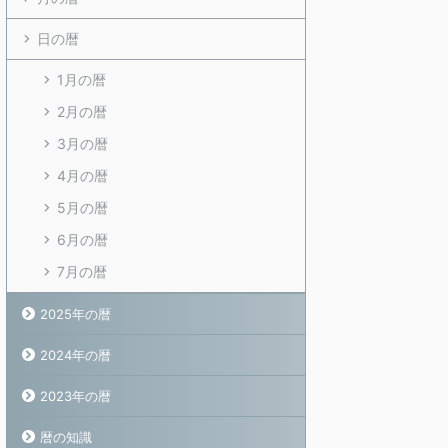
日の暦
1月の暦
2月の暦
3月の暦
4月の暦
5月の暦
6月の暦
7月の暦
2025年の暦
2024年の暦
2023年の暦
暦の知識