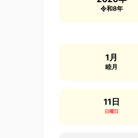
令和8年
1月
睦月
11日
日曜日