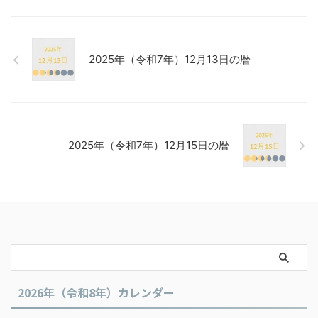
2025年（令和7年）12月13日の暦
2025年（令和7年）12月15日の暦
2026年（令和8年）カレンダー