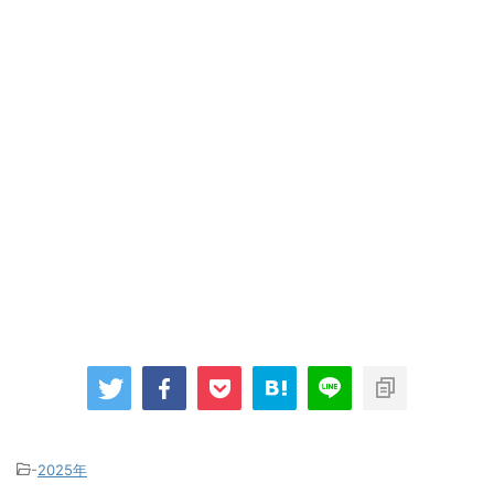
-
2025年