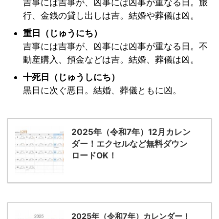
吉事には吉事が、凶事には凶事が重なる日。旅
行、金銭の貸し出しは吉。結婚や葬儀は凶。
重日（じゅうにち）
吉事には吉事が、凶事には凶事が重なる日。不
動産購入、預金などは吉。結婚、葬儀は凶。
十死日（じゅうしにち）
黒日に次ぐ悪日。結婚、葬儀ともに凶。
2025年（令和7年）12月カレン
ダー！エクセルなど無料ダウン
ロードOK！
2025年（令和7年）カレンダー！