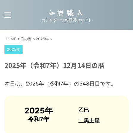
カレンダーやお日柄のサイト
HOME
>
日の暦
>
2025年
>
2025年
2025年（令和7年）12月14日の暦
本日は、2025年（令和7年）の348日目です。
2025年
乙巳
令和7年
二黒土星