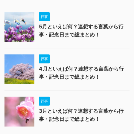
行事
5月といえば何？連想する言葉から行
事・記念日まで総まとめ！
行事
4月といえば何？連想する言葉から行
事・記念日まで総まとめ！
行事
3月といえば何？連想する言葉から行
事・記念日まで総まとめ！