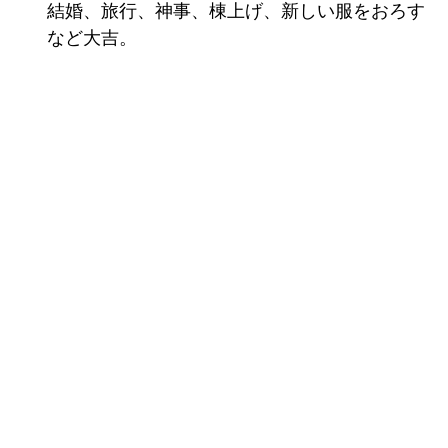
結婚、旅行、神事、棟上げ、新しい服をおろす
など大吉。