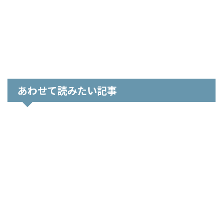
あわせて読みたい記事