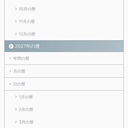
10月の暦
11月の暦
12月の暦
2027年の暦
年間の暦
月の暦
日の暦
1月の暦
2月の暦
3月の暦