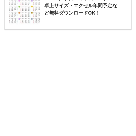
卓上サイズ・エクセル年間予定な
ど無料ダウンロードOK！