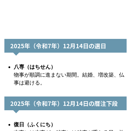
2025年（令和7年）12月14日の選日
八専（はちせん）
物事が順調に進まない期間。結婚、増改築、仏
事は避ける。
2025年（令和7年）12月14日の暦注下段
復日（ふくにち）