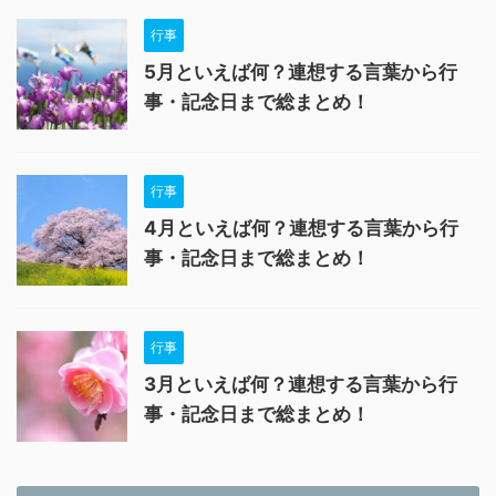
行事
5月といえば何？連想する言葉から行
事・記念日まで総まとめ！
行事
4月といえば何？連想する言葉から行
事・記念日まで総まとめ！
行事
3月といえば何？連想する言葉から行
事・記念日まで総まとめ！