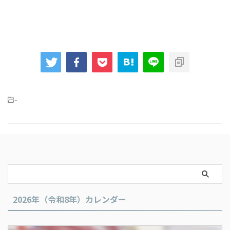
-
2026年（令和8年）カレンダー