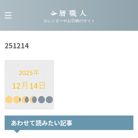
カレンダーやお日柄のサイト
251214
あわせて読みたい記事