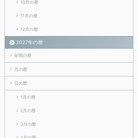
10月の暦
11月の暦
12月の暦
2027年の暦
年間の暦
月の暦
日の暦
1月の暦
2月の暦
3月の暦
4月の暦