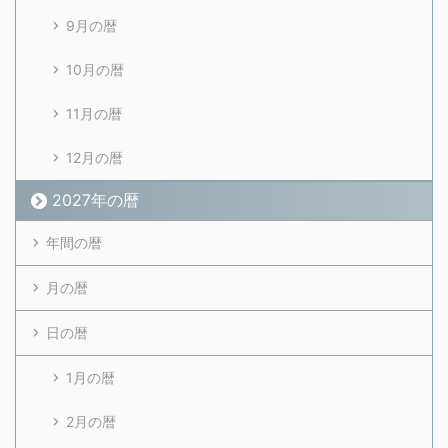
9月の暦
10月の暦
11月の暦
12月の暦
2027年の暦
年間の暦
月の暦
日の暦
1月の暦
2月の暦