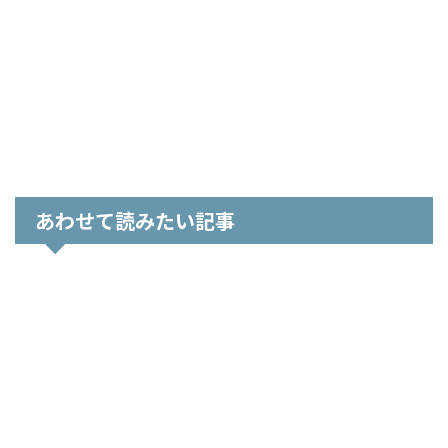
あわせて読みたい記事