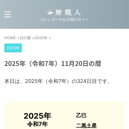
カレンダーやお日柄のサイト
HOME
>
日の暦
>
2025年
>
2025年
2025年（令和7年）11月20日の暦
本日は、2025年（令和7年）の324日目です。
2025年
乙巳
令和7年
二黒土星