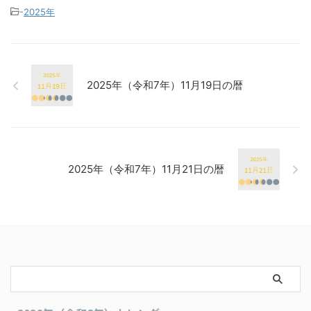
-
2025年
2025年（令和7年）11月19日の暦
2025年（令和7年）11月21日の暦