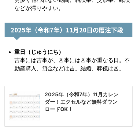
などが滞りやすい。
2025年（令和7年）11月20日の暦注下段
重日（じゅうにち）
吉事には吉事が、凶事には凶事が重なる日。不
動産購入、預金などは吉。結婚、葬儀は凶。
2025年（令和7年）11月カレン
ダー！エクセルなど無料ダウン
ロードOK！