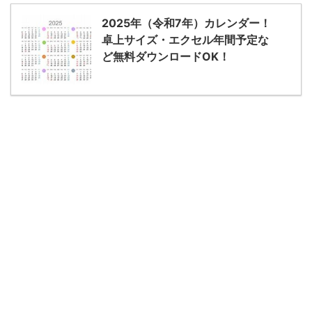
2025年（令和7年）カレンダー！
卓上サイズ・エクセル年間予定な
ど無料ダウンロードOK！