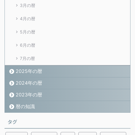
3月の暦
4月の暦
5月の暦
6月の暦
7月の暦
2025年の暦
2024年の暦
2023年の暦
暦の知識
タグ