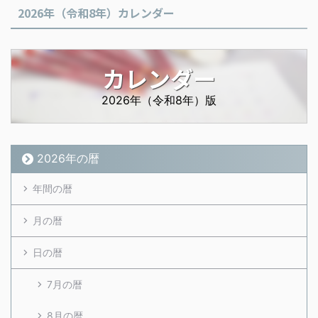
2026年（令和8年）カレンダー
カレンダー
2026年（令和8年）版
2026年の暦
年間の暦
月の暦
日の暦
7月の暦
8月の暦