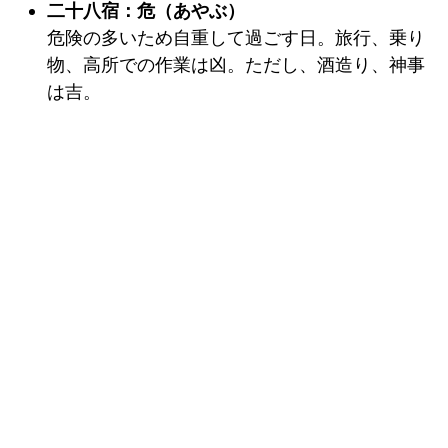
二十八宿：危（あやぶ）
危険の多いため自重して過ごす日。旅行、乗り
物、高所での作業は凶。ただし、酒造り、神事
は吉。