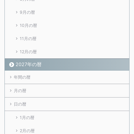
9月の暦
10月の暦
11月の暦
12月の暦
2027年の暦
年間の暦
月の暦
日の暦
1月の暦
2月の暦