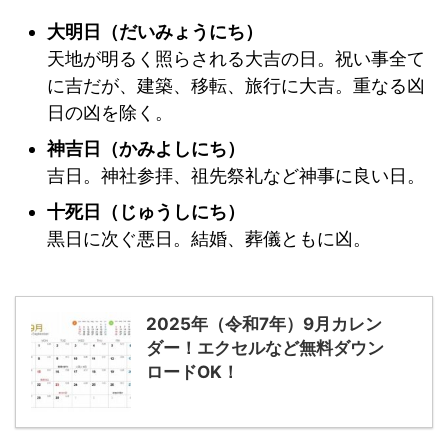
大明日（だいみょうにち）
天地が明るく照らされる大吉の日。祝い事全て
に吉だが、建築、移転、旅行に大吉。重なる凶
日の凶を除く。
神吉日（かみよしにち）
吉日。神社参拝、祖先祭礼など神事に良い日。
十死日（じゅうしにち）
黒日に次ぐ悪日。結婚、葬儀ともに凶。
2025年（令和7年）9月カレン
ダー！エクセルなど無料ダウン
ロードOK！