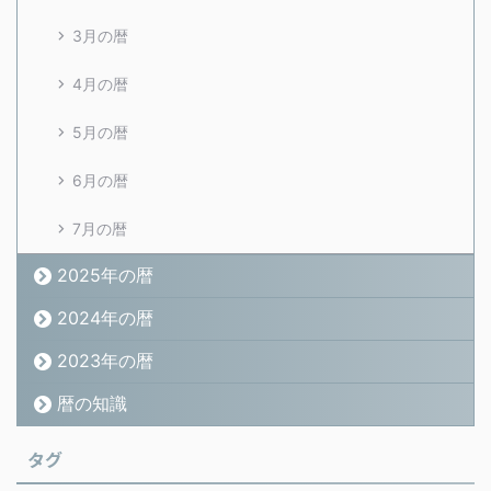
3月の暦
4月の暦
5月の暦
6月の暦
7月の暦
2025年の暦
2024年の暦
2023年の暦
暦の知識
タグ