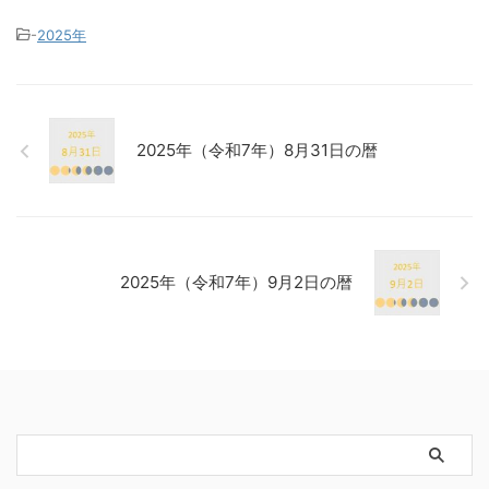
-
2025年
2025年（令和7年）8月31日の暦
2025年（令和7年）9月2日の暦