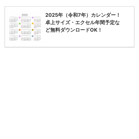
2025年（令和7年）カレンダー！
卓上サイズ・エクセル年間予定な
ど無料ダウンロードOK！