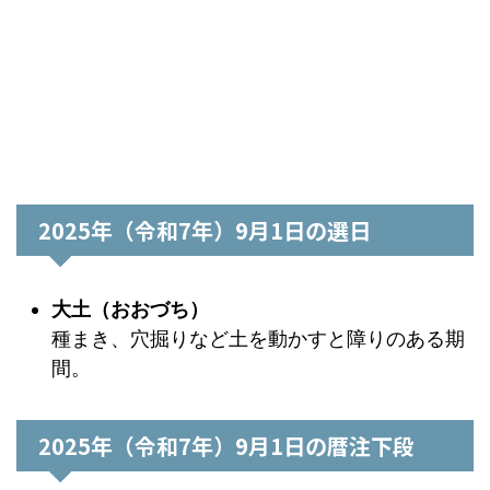
2025年（令和7年）9月1日の選日
大土（おおづち）
種まき、穴掘りなど土を動かすと障りのある期
間。
2025年（令和7年）9月1日の暦注下段