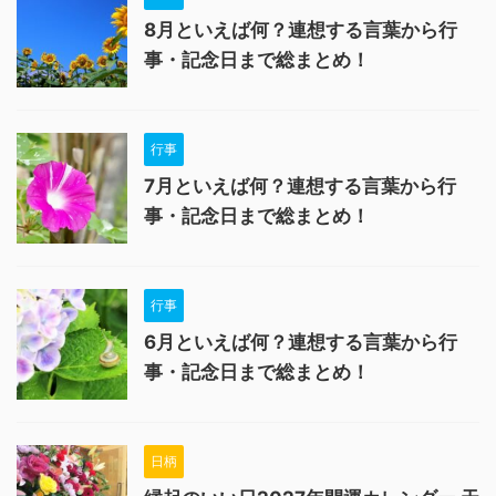
8月といえば何？連想する言葉から行
事・記念日まで総まとめ！
行事
7月といえば何？連想する言葉から行
事・記念日まで総まとめ！
行事
6月といえば何？連想する言葉から行
事・記念日まで総まとめ！
日柄