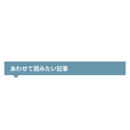
あわせて読みたい記事