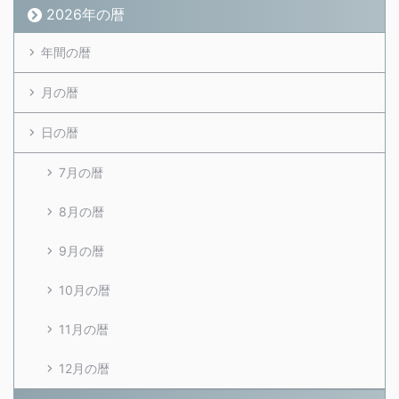
2026年の暦
年間の暦
月の暦
日の暦
7月の暦
8月の暦
9月の暦
10月の暦
11月の暦
12月の暦