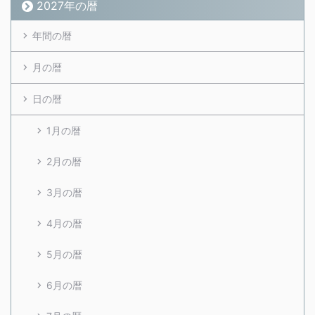
2027年の暦
年間の暦
月の暦
日の暦
1月の暦
2月の暦
3月の暦
4月の暦
5月の暦
6月の暦