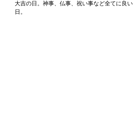
大吉の日。神事、仏事、祝い事など全てに良い
日。