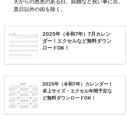
天からの恩恵のある日。結婚など祝い事に吉。
黒日以外の凶を除く。
2025年（令和7年）7月カレン
ダー！エクセルなど無料ダウン
ロードOK！
2025年（令和7年）カレンダー！
卓上サイズ・エクセル年間予定な
ど無料ダウンロードOK！