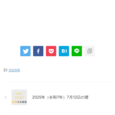
-
2025年
2025年（令和7年）7月12日の暦