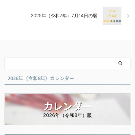
2025年（令和7年）7月14日の暦
2026年（令和8年）カレンダー
カレンダー
2026年（令和8年）版