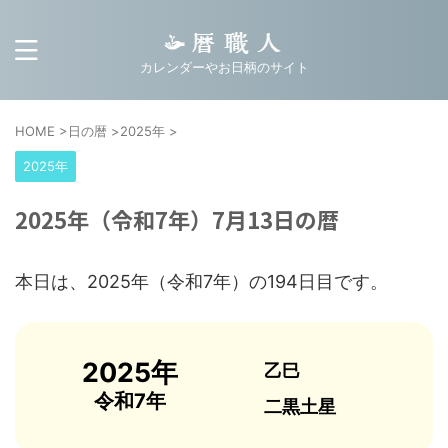
カレンダーやお日柄のサイト
HOME
>
日の暦
>
2025年
>
2025年
2025年（令和7年）7月13日の暦
本日は、2025年（令和7年）の194日目です。
2025年
乙巳
令和7年
二黒土星