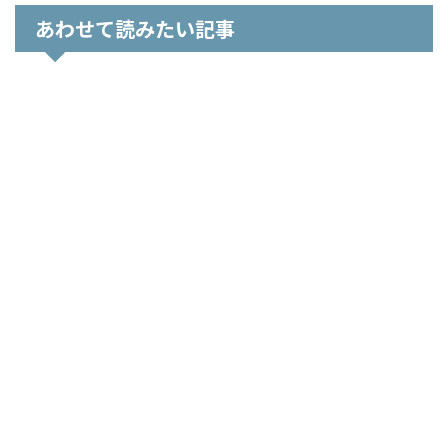
あわせて読みたい記事