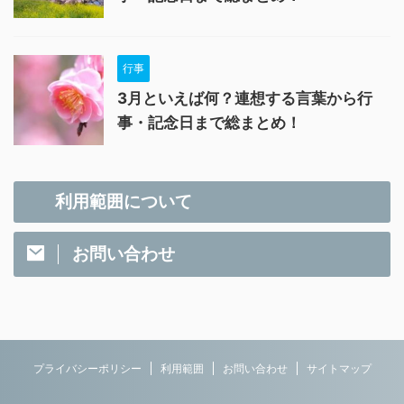
行事
3月といえば何？連想する言葉から行
事・記念日まで総まとめ！
利用範囲について
お問い合わせ
プライバシーポリシー
利用範囲
お問い合わせ
サイトマップ