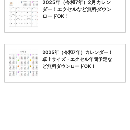
2025年（令和7年）2月カレン
ダー！エクセルなど無料ダウン
ロードOK！
2025年（令和7年）カレンダー！
卓上サイズ・エクセル年間予定な
ど無料ダウンロードOK！