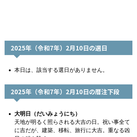
2025年（令和7年）2月10日の選日
本日は、該当する選日がありません。
2025年（令和7年）2月10日の暦注下段
大明日（だいみょうにち）
天地が明るく照らされる大吉の日。祝い事全て
に吉だが、建築、移転、旅行に大吉。重なる凶