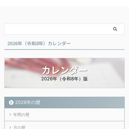
2026年（令和8年）カレンダー
カレンダー
2026年（令和8年）版
2026年の暦
年間の暦
月の暦