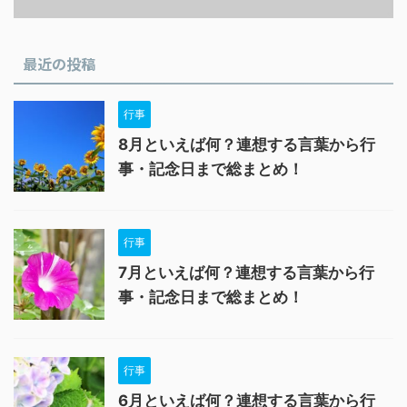
最近の投稿
行事
8月といえば何？連想する言葉から行
事・記念日まで総まとめ！
行事
7月といえば何？連想する言葉から行
事・記念日まで総まとめ！
行事
6月といえば何？連想する言葉から行