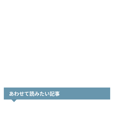
あわせて読みたい記事