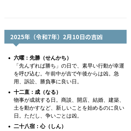
2025年（令和7年）2月10日の吉凶
六曜：先勝（せんかち）
「先んずれば勝ち」の日で、素早い行動が幸運
を呼び込む。午前中が吉で午後からは凶。急
用、訴訟、勝負事に良い日。
十二直：成（なる）
物事が成就する日。商談、開店、結婚、建築、
土を動かすなど、新しいことを始めるのに良い
日。ただし、争いごとは凶。
二十八宿：心（しん）