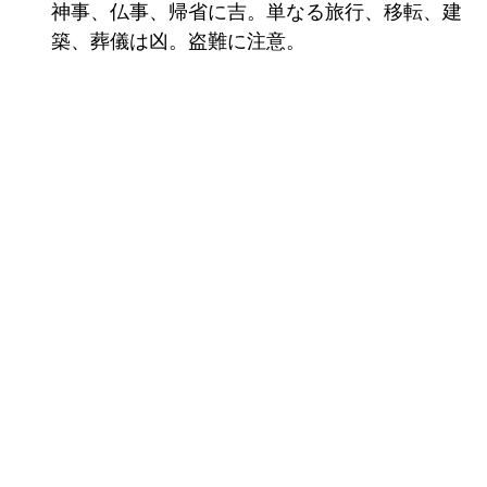
神事、仏事、帰省に吉。単なる旅行、移転、建
築、葬儀は凶。盗難に注意。