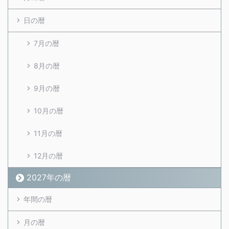
日の暦
7月の暦
8月の暦
9月の暦
10月の暦
11月の暦
12月の暦
2027年の暦
年間の暦
月の暦