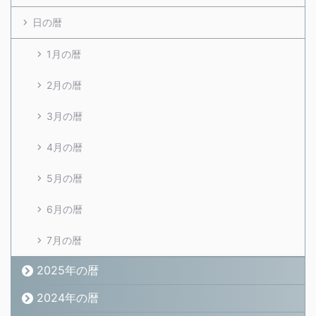
日の暦
1月の暦
2月の暦
3月の暦
4月の暦
5月の暦
6月の暦
7月の暦
2025年の暦
2024年の暦