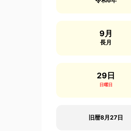
令和6年
9月
長月
29日
日曜日
旧暦8月27日