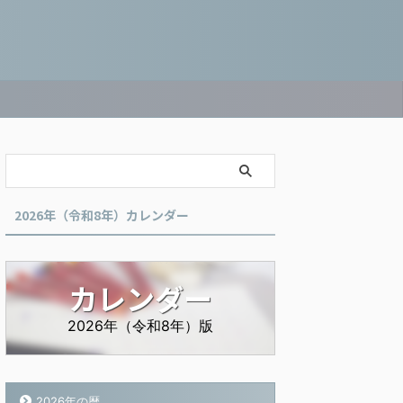
2026年（令和8年）カレンダー
カレンダー
2026年（令和8年）版
2026年の暦