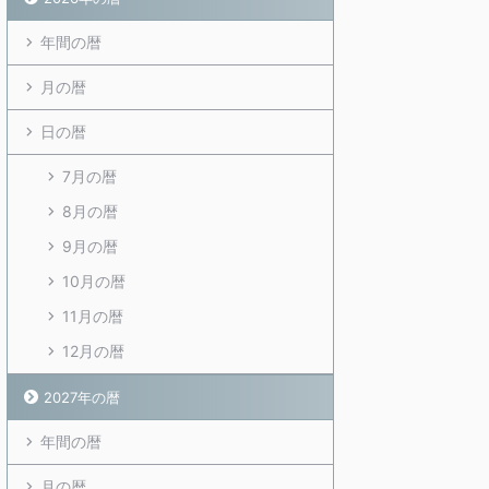
年間の暦
月の暦
日の暦
7月の暦
8月の暦
9月の暦
10月の暦
11月の暦
12月の暦
2027年の暦
年間の暦
月の暦