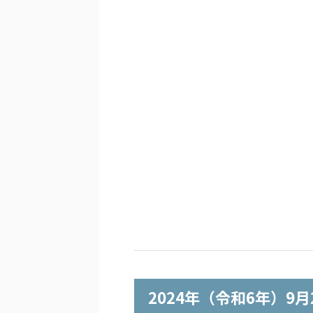
2024年（令和6年）9