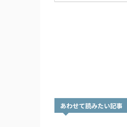
あわせて読みたい記事