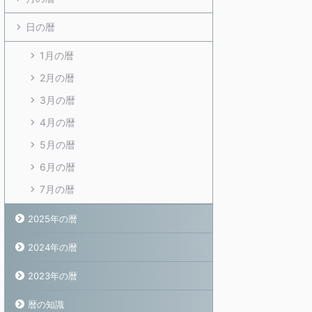
日の暦
1月の暦
2月の暦
3月の暦
4月の暦
5月の暦
6月の暦
7月の暦
2025年の暦
2024年の暦
2023年の暦
暦の知識