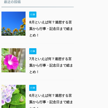
最近の投稿
行事
8月といえば何？連想する言
葉から行事・記念日まで総ま
とめ！
行事
7月といえば何？連想する言
葉から行事・記念日まで総ま
とめ！
行事
6月といえば何？連想する言
葉から行事・記念日まで総ま