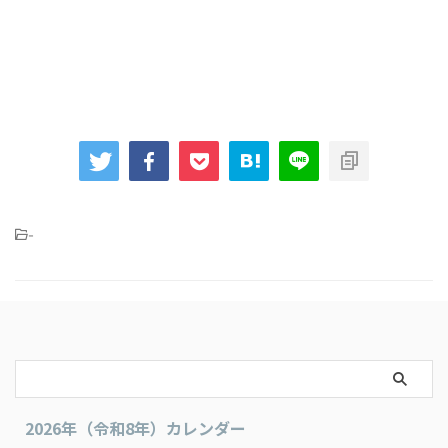
-
2026年（令和8年）カレンダー