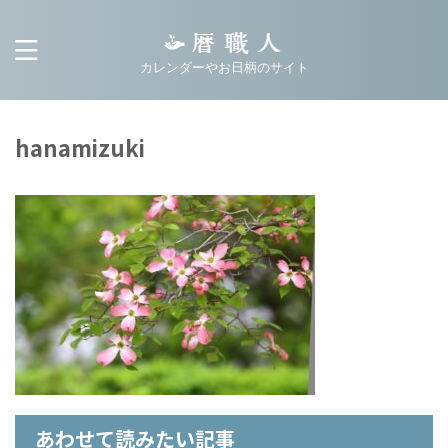
カレンダーやお日柄のサイト
hanamizuki
あわせて読みたい記事