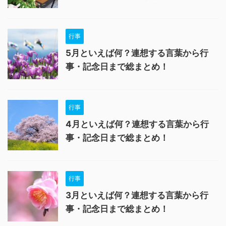
行事
5月といえば何？連想する言葉から行
事・記念日まで総まとめ！
行事
4月といえば何？連想する言葉から行
事・記念日まで総まとめ！
行事
3月といえば何？連想する言葉から行
事・記念日まで総まとめ！