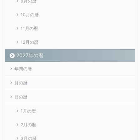
9月の暦
10月の暦
11月の暦
12月の暦
2027年の暦
年間の暦
月の暦
日の暦
1月の暦
2月の暦
3月の暦