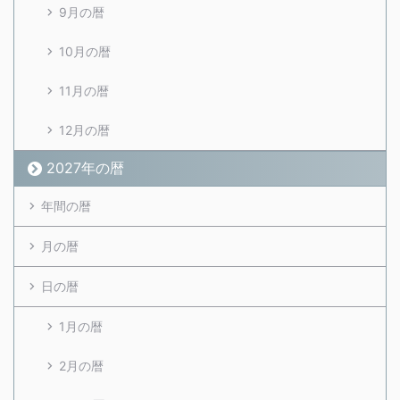
9月の暦
10月の暦
11月の暦
12月の暦
2027年の暦
年間の暦
月の暦
日の暦
1月の暦
2月の暦