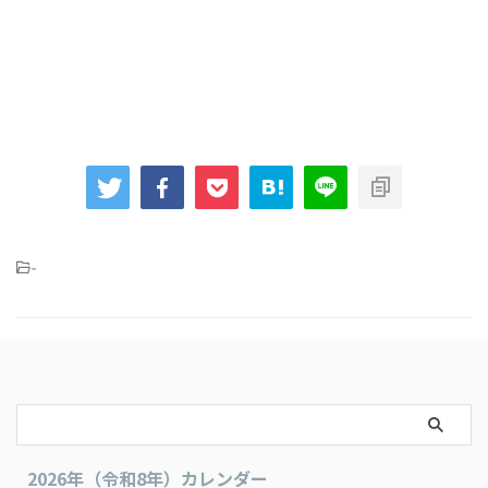
-
2026年（令和8年）カレンダー