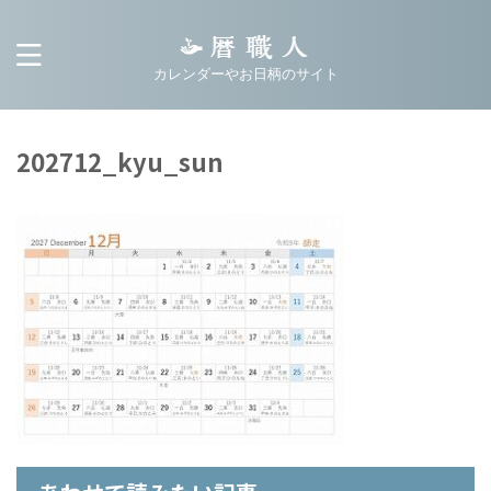
カレンダーやお日柄のサイト
202712_kyu_sun