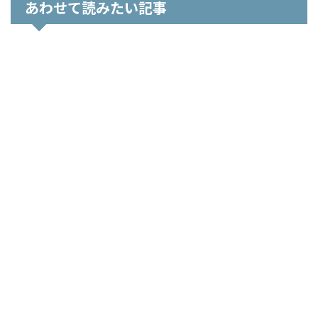
あわせて読みたい記事