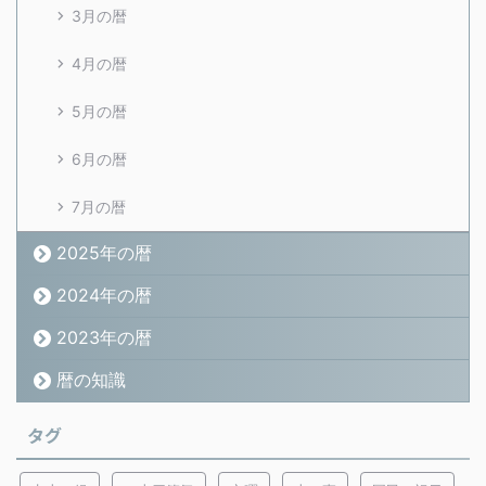
3月の暦
4月の暦
5月の暦
6月の暦
7月の暦
2025年の暦
2024年の暦
2023年の暦
暦の知識
タグ