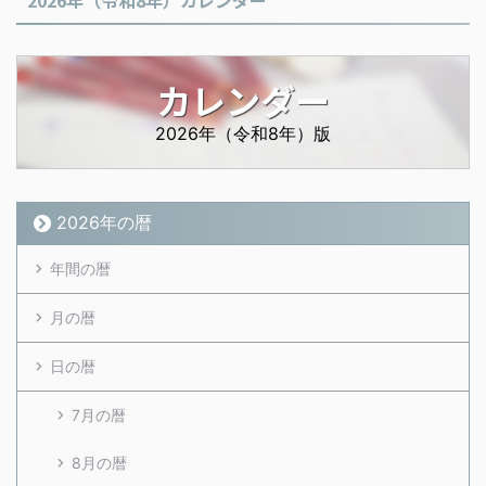
2026年（令和8年）カレンダー
カレンダー
2026年（令和8年）版
2026年の暦
年間の暦
月の暦
日の暦
7月の暦
8月の暦