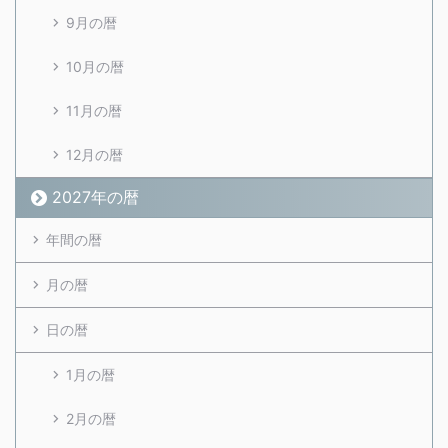
9月の暦
10月の暦
11月の暦
12月の暦
2027年の暦
年間の暦
月の暦
日の暦
1月の暦
2月の暦