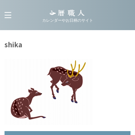
カレンダーやお日柄のサイト
shika