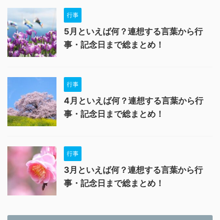
行事
5月といえば何？連想する言葉から行
事・記念日まで総まとめ！
行事
4月といえば何？連想する言葉から行
事・記念日まで総まとめ！
行事
3月といえば何？連想する言葉から行
事・記念日まで総まとめ！