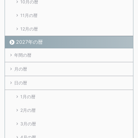
10月の暦
11月の暦
12月の暦
2027年の暦
年間の暦
月の暦
日の暦
1月の暦
2月の暦
3月の暦
4月の暦