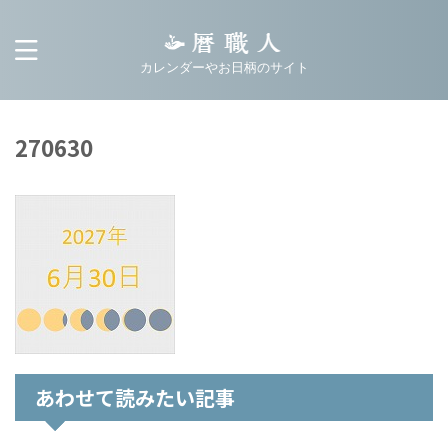
カレンダーやお日柄のサイト
270630
あわせて読みたい記事