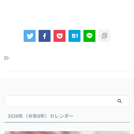
-
2026年（令和8年）カレンダー