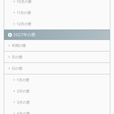
10月の暦
11月の暦
12月の暦
2027年の暦
年間の暦
月の暦
日の暦
1月の暦
2月の暦
3月の暦
4月の暦