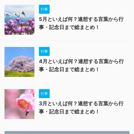
行事
5月といえば何？連想する言葉から行
事・記念日まで総まとめ！
行事
4月といえば何？連想する言葉から行
事・記念日まで総まとめ！
行事
3月といえば何？連想する言葉から行
事・記念日まで総まとめ！