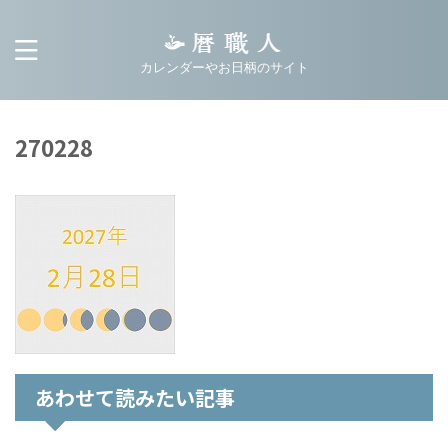
カレンダーやお日柄のサイト
270228
あわせて読みたい記事