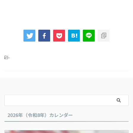
-
2026年（令和8年）カレンダー