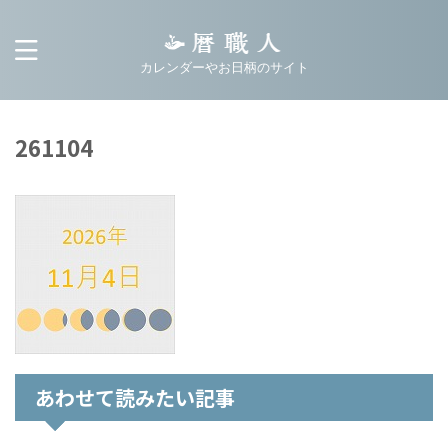
カレンダーやお日柄のサイト
261104
あわせて読みたい記事