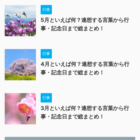
行事
5月といえば何？連想する言葉から行
事・記念日まで総まとめ！
行事
4月といえば何？連想する言葉から行
事・記念日まで総まとめ！
行事
3月といえば何？連想する言葉から行
事・記念日まで総まとめ！