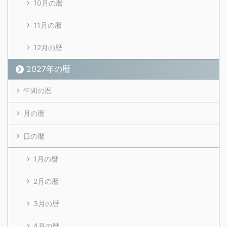
10月の暦
11月の暦
12月の暦
2027年の暦
年間の暦
月の暦
日の暦
1月の暦
2月の暦
3月の暦
4月の暦