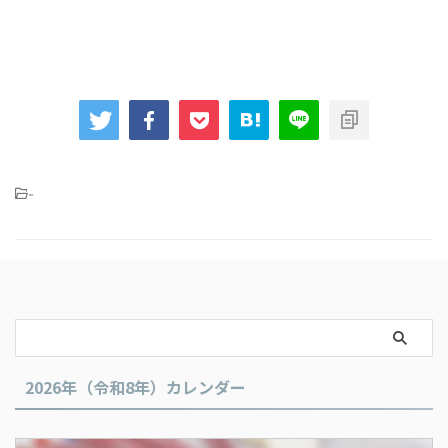
-
2026年（令和8年）カレンダー