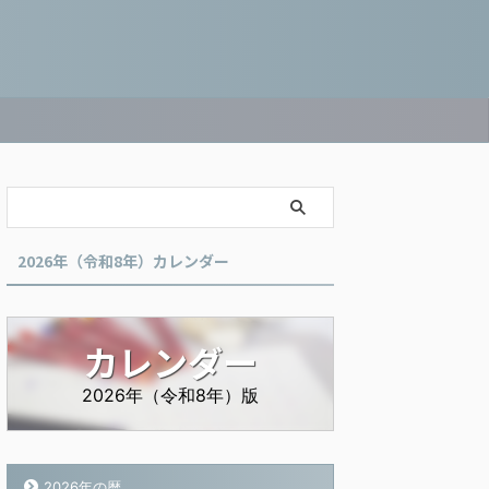
2026年（令和8年）カレンダー
カレンダー
2026年（令和8年）版
2026年の暦