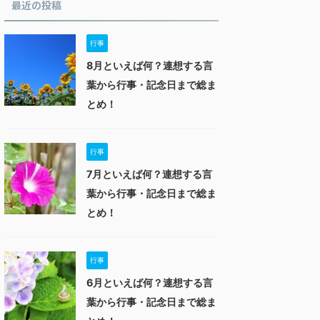
最近の投稿
行事
8月といえば何？連想する言
葉から行事・記念日まで総ま
とめ！
行事
7月といえば何？連想する言
葉から行事・記念日まで総ま
とめ！
行事
6月といえば何？連想する言
葉から行事・記念日まで総ま