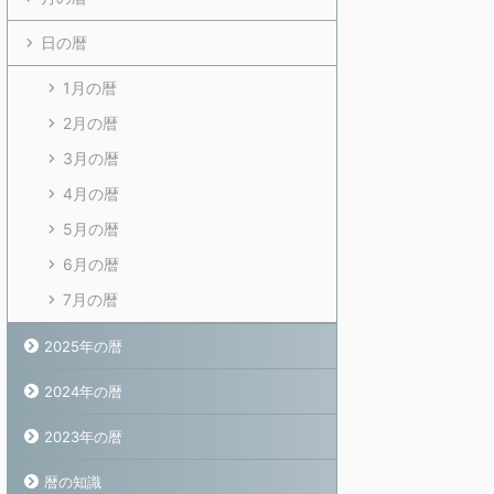
日の暦
1月の暦
2月の暦
3月の暦
4月の暦
5月の暦
6月の暦
7月の暦
2025年の暦
2024年の暦
2023年の暦
暦の知識