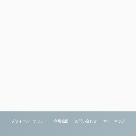
プライバシーポリシー
利用範囲
お問い合わせ
サイトマップ