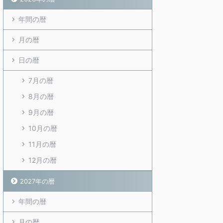
年間の暦
月の暦
日の暦
7月の暦
8月の暦
9月の暦
10月の暦
11月の暦
12月の暦
2027年の暦
年間の暦
月の暦