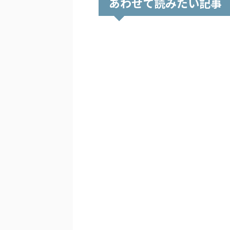
あわせて読みたい記事