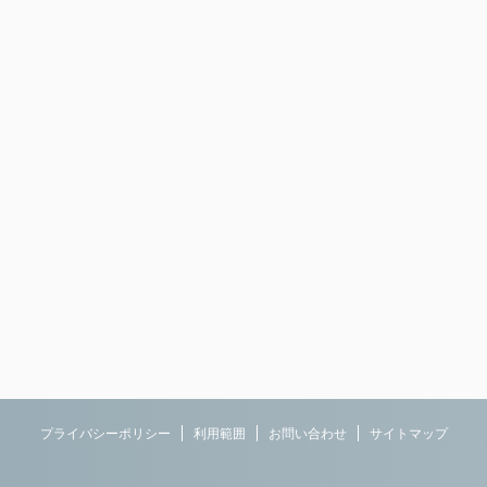
プライバシーポリシー
利用範囲
お問い合わせ
サイトマップ