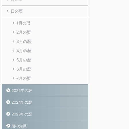
日の暦
1月の暦
2月の暦
3月の暦
4月の暦
5月の暦
6月の暦
7月の暦
2025年の暦
2024年の暦
2023年の暦
暦の知識