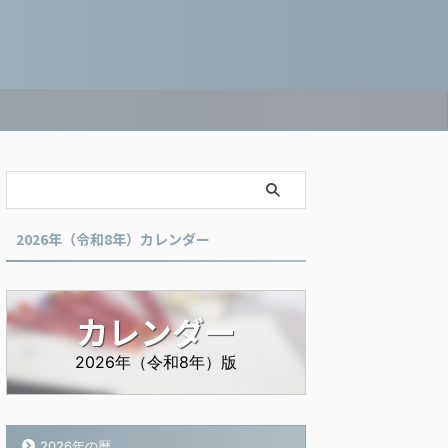
2026年（令和8年）カレンダー
カレンダー
2026年（令和8年）版
2026年の暦