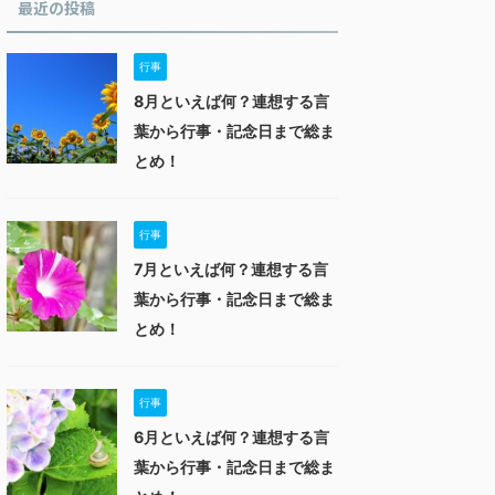
最近の投稿
行事
8月といえば何？連想する言
葉から行事・記念日まで総ま
とめ！
行事
7月といえば何？連想する言
葉から行事・記念日まで総ま
とめ！
行事
6月といえば何？連想する言
葉から行事・記念日まで総ま