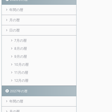
年間の暦
月の暦
日の暦
7月の暦
8月の暦
9月の暦
10月の暦
11月の暦
12月の暦
2027年の暦
年間の暦
月の暦