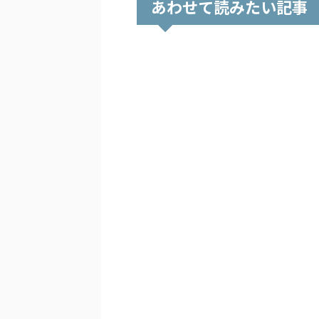
あわせて読みたい記事