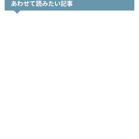
あわせて読みたい記事