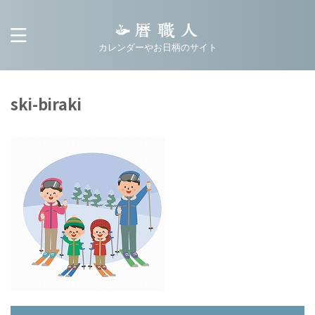
カレンダーやお日柄のサイト
ski-biraki