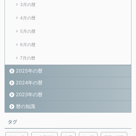
3月の暦
4月の暦
5月の暦
6月の暦
7月の暦
2025年の暦
2024年の暦
2023年の暦
暦の知識
タグ