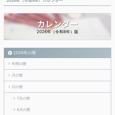
2026年（令和8年）カレンダー
カレンダー
2026年（令和8年）版
2026年の暦
年間の暦
月の暦
日の暦
7月の暦
8月の暦