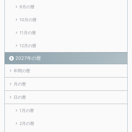
9月の暦
10月の暦
11月の暦
12月の暦
2027年の暦
年間の暦
月の暦
日の暦
1月の暦
2月の暦